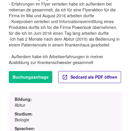
- Erfahrungen im Flyer verteilen habe ich außerdem bei
nebenan.de gesammelt, da ich für eine Flyeraktion für die
Firma im Mai und August 2016 arbeiten durfte
- Kostproben verteilen und Informationsvermittlung eines
Produktes durfte ich für die Firma Powerlook übernehmen,
für die ich im Juni 2016 einen Tag lang arbeiten durfte
-Ich hab 2 Monate nach dem Abitur (2010) als Bedienung in
einem Patientencafe in einem Krankenhaus gearbeitet
- Außerdem habe ich Arbeitserfahrungen in meiner
Ausbildung zur Krankenschwester gesammelt
Buchungsanfrage
Sedcard als PDF öffnen
Bildung:
Abitur
Studium:
Biologie
Sprachen: