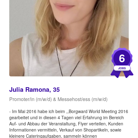
6
Julia Ramona, 35
Promoter/in (m/w/d) & Messehost/ess (m/w/d)
- Im Mai 2016 habe ich beim ,,Borgward World Meeting 2016
gearbeitet und in diesen 4 Tagen viel Erfahrung im Bereich
Auf- und Abbau der Veranstaltung, Flyer verteilen, Kunden
Informationen vermitteln, Verkauf von Shopartikeln, sowie
kleinere Cateringaufgaben, sammeln können