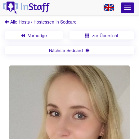
Alle Hosts / Hostessen in Sedcard
Vorherige
zur Übersicht
Nächste Sedcard