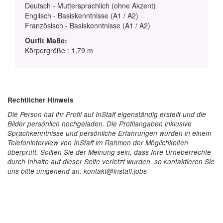
Deutsch - Muttersprachlich (ohne Akzent)
Englisch - Basiskenntnisse (A1 / A2)
Französisch - Basiskenntnisse (A1 / A2)
Outfit Maße:
Körpergröße : 1,79 m
Rechtlicher Hinweis
Die Person hat ihr Profil auf InStaff eigenständig erstellt und die
Bilder persönlich hochgeladen. Die Profilangaben inklusive
Sprachkenntnisse und persönliche Erfahrungen wurden in einem
Telefoninterview von InStaff im Rahmen der Möglichkeiten
überprüft. Sollten Sie der Meinung sein, dass Ihre Urheberrechte
durch Inhalte auf dieser Seite verletzt wurden, so kontaktieren Sie
uns bitte umgehend an: kontakt@instaff.jobs