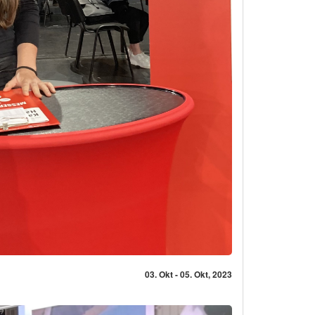
03. Okt - 05. Okt, 2023