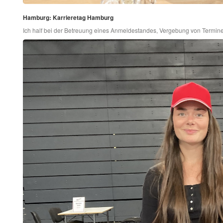
Hamburg: Karrieretag Hamburg
Ich half bei der Betreuung eines Anmeldestandes, Vergebung von Termin