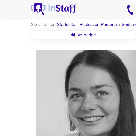
Sie sind hier:
Startseite
›
Hostessen Personal
›
Sedcar
Vorherige