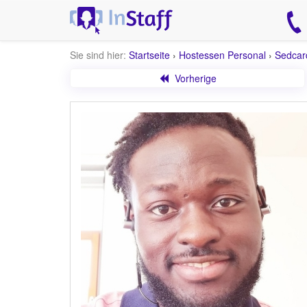
Sie sind hier:
Startseite
›
Hostessen Personal
›
Sedcar
Vorherige