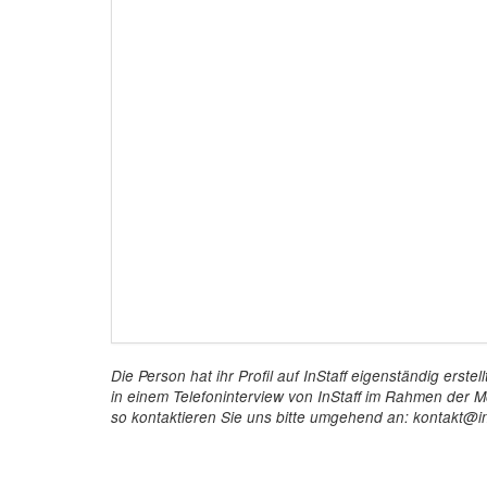
Die Person hat ihr Profil auf InStaff eigenständig ers
in einem Telefoninterview von InStaff im Rahmen der Mö
so kontaktieren Sie uns bitte umgehend an: kontakt@in