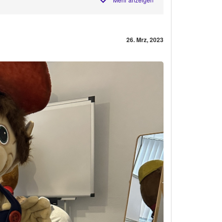
26. Mrz, 2023