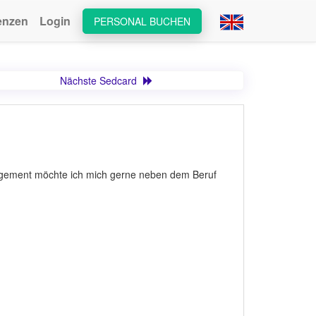
enzen
Login
PERSONAL BUCHEN
Nächste Sedcard
nagement möchte ich mich gerne neben dem Beruf