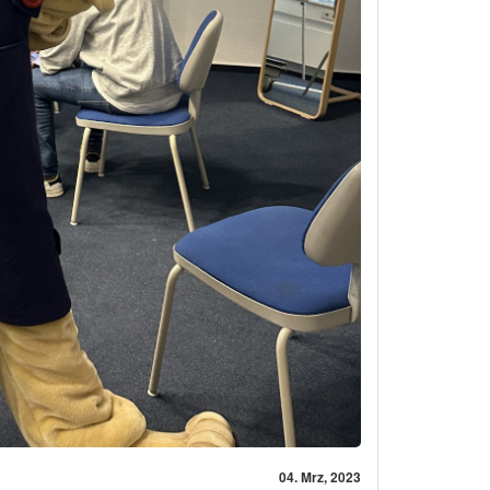
04. Mrz, 2023