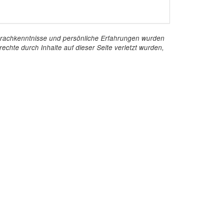
e Sprachkenntnisse und persönliche Erfahrungen wurden
echte durch Inhalte auf dieser Seite verletzt wurden,