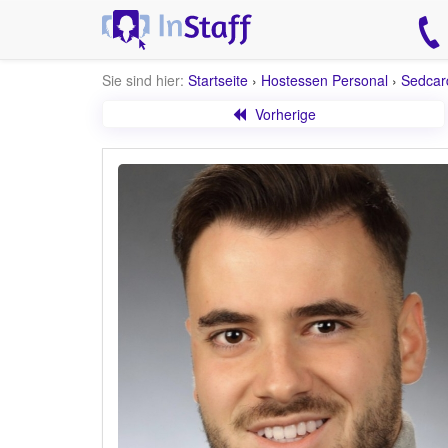
Sie sind hier:
Startseite
›
Hostessen Personal
›
Sedcar
Vorherige