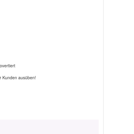
overtiert
der Kunden ausüben!