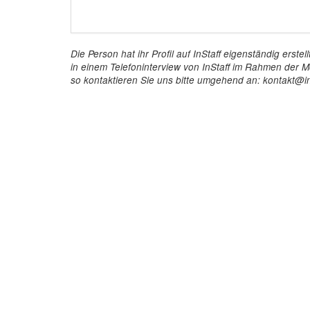
Die Person hat ihr Profil auf InStaff eigenständig ers
in einem Telefoninterview von InStaff im Rahmen der Mö
so kontaktieren Sie uns bitte umgehend an: kontakt@in