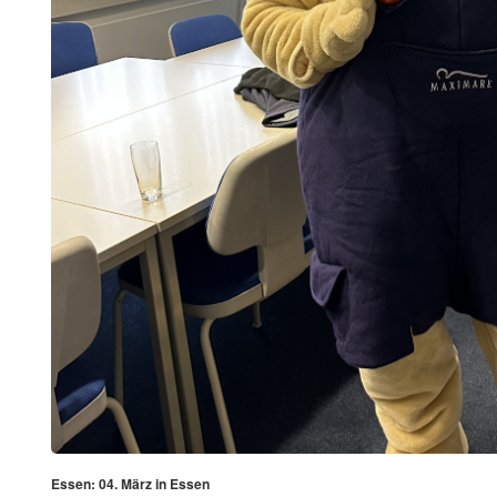
Essen: 04. März in Essen