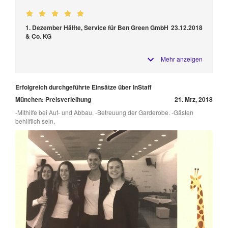
1. Dezember Hälfte, Service für Ben Green GmbH
23.12.2018
& Co. KG
Mehr anzeigen
Erfolgreich durchgeführte Einsätze über InStaff
München: Preisverleihung
21. Mrz, 2018
-Mithilfe bei Auf- und Abbau. -Betreuung der Garderobe. -Gästen
behilflich sein.