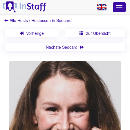
Alle Hosts / Hostessen in Sedcard
Vorherige
zur Übersicht
Nächste Sedcard