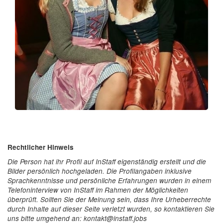
Rechtlicher Hinweis
Die Person hat ihr Profil auf InStaff eigenständig erstellt und die
Bilder persönlich hochgeladen. Die Profilangaben inklusive
Sprachkenntnisse und persönliche Erfahrungen wurden in einem
Telefoninterview von InStaff im Rahmen der Möglichkeiten
überprüft. Sollten Sie der Meinung sein, dass Ihre Urheberrechte
durch Inhalte auf dieser Seite verletzt wurden, so kontaktieren Sie
uns bitte umgehend an: kontakt@instaff.jobs