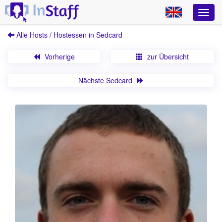
Alle Hosts / Hostessen in Sedcard
Vorherige
zur Übersicht
Nächste Sedcard