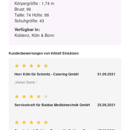
Körpergröße : 1,74 m
Brust: 96
Taille: 74 Hüfte: 88
Schuhgröße: 43
Verfügbar in:
Koblenz, Köln & Bonn
Kundenbewertungen von InStaff Einsätzen
Herr Köln für Schmitz - Catering GmbH
01.09.2021
„Vielen Dank.“
Servicekraft für Baldus Medizintechnik GmbH
25.08.2021