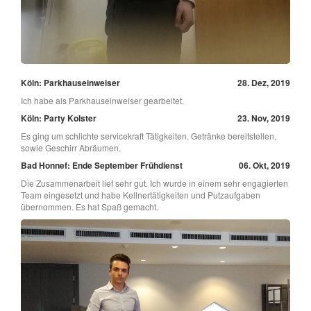
Köln: Parkhauseinweiser
28. Dez, 2019
Ich habe als Parkhauseinweiser gearbeitet.
Köln: Party Kolster
23. Nov, 2019
Es ging um schlichte servicekraft Tätigkeiten. Getränke bereitstellen,
sowie Geschirr Abräumen.
Bad Honnef: Ende September Frühdienst
06. Okt, 2019
Die Zusammenarbeit lief sehr gut. Ich wurde in einem sehr engagierten
Team eingesetzt und habe Kellnertätigkeiten und Putzaufgaben
übernommen. Es hat Spaß gemacht.