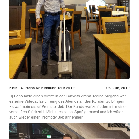
Köln: DJ Bobo Kaleidoluna Tour 2019
08. Jun, 2019
Dj Bobo hatte einen Auftritt in der Lanxess Arena. Meine Aufgabe war
es seine Videoaufzeichnung des Abends an den Kunden zu bringen.
Es war mein erster Promoter Job. Der Kunde war zufrieden mit meiner
verkauften Stückzahl. Mir hat es selbst Spaß gemacht und ich würde
auch wieder einen Promoter Job annehmen.