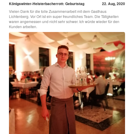
Königswinter-Heisterbacherrott: Geburtstag
22. Aug, 2020
Vielen Dank für die tolle Zusammenarbeit mit dem Gasthaus
Lichtenberg. Vor Ort ist ein super freundliches Team. Die Tätigkeiten
waren angemessen und nicht sehr schwer. Ich würde wieder für den
Kunden arbeiten.