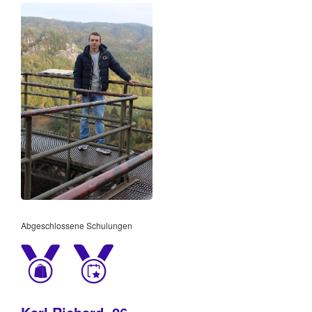
Abgeschlossene Schulungen