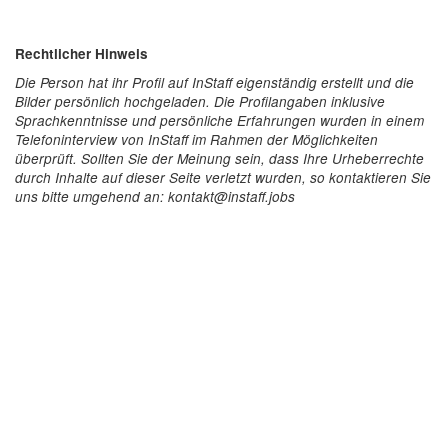
Rechtlicher Hinweis
Die Person hat ihr Profil auf InStaff eigenständig erstellt und die
Bilder persönlich hochgeladen. Die Profilangaben inklusive
Sprachkenntnisse und persönliche Erfahrungen wurden in einem
Telefoninterview von InStaff im Rahmen der Möglichkeiten
überprüft. Sollten Sie der Meinung sein, dass Ihre Urheberrechte
durch Inhalte auf dieser Seite verletzt wurden, so kontaktieren Sie
uns bitte umgehend an: kontakt@instaff.jobs