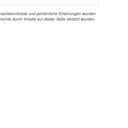
e Sprachkenntnisse und persönliche Erfahrungen wurden
echte durch Inhalte auf dieser Seite verletzt wurden,