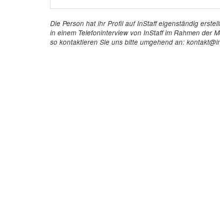
Die Person hat ihr Profil auf InStaff eigenständig ers
in einem Telefoninterview von InStaff im Rahmen der Mö
so kontaktieren Sie uns bitte umgehend an: kontakt@in