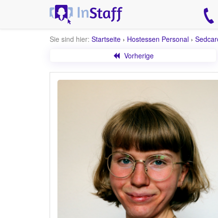
Sie sind hier:
Startseite
›
Hostessen Personal
›
Sedcar
Vorherige