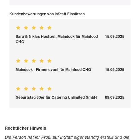
Kundenbewertungen von InStaff Einsätzen
Sara & Niklas Hochzeit Maindock für Mainfood
15.09.2025
OHG
Maindock - Firmenevent für Mainfood OHG
15.09.2025
Geburtstag 60er für Catering Unlimited GmbH
09.09.2025
Rechtlicher Hinweis
Die Person hat ihr Profil auf InStaff eigenständig erstellt und die