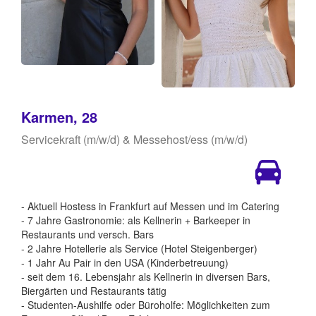
Karmen, 28
Servicekraft (m/w/d) & Messehost/ess (m/w/d)
- Aktuell Hostess in Frankfurt auf Messen und im Catering
- 7 Jahre Gastronomie: als Kellnerin + Barkeeper in
Restaurants und versch. Bars
- 2 Jahre Hotellerie als Service (Hotel Steigenberger)
- 1 Jahr Au Pair in den USA (Kinderbetreuung)
- seit dem 16. Lebensjahr als Kellnerin in diversen Bars,
Biergärten und Restaurants tätig
- Studenten-Aushilfe oder Büroholfe: Möglichkeiten zum