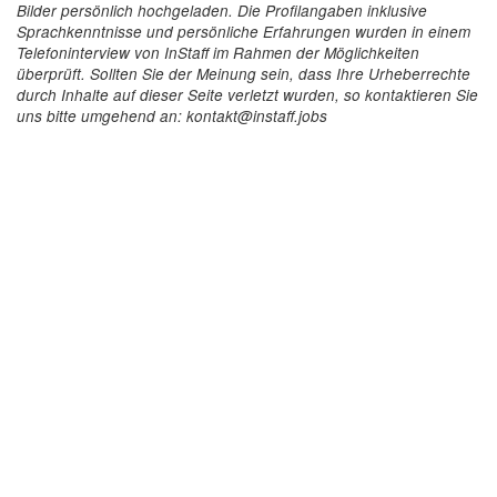
Bilder persönlich hochgeladen. Die Profilangaben inklusive
Sprachkenntnisse und persönliche Erfahrungen wurden in einem
Telefoninterview von InStaff im Rahmen der Möglichkeiten
überprüft. Sollten Sie der Meinung sein, dass Ihre Urheberrechte
durch Inhalte auf dieser Seite verletzt wurden, so kontaktieren Sie
uns bitte umgehend an: kontakt@instaff.jobs