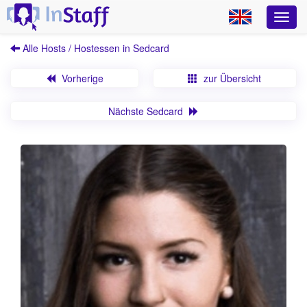
Alle Hosts / Hostessen in Sedcard
Vorherige
zur Übersicht
Nächste Sedcard