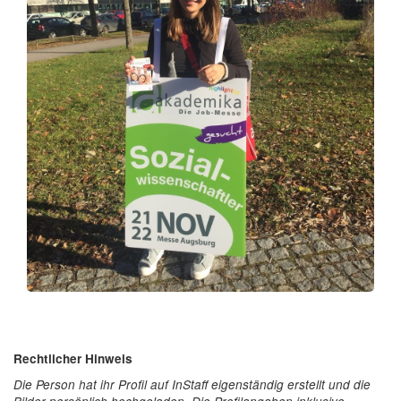
Rechtlicher Hinweis
Die Person hat ihr Profil auf InStaff eigenständig erstellt und die