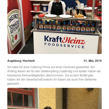
Augsburg: Hochzeit
31. Mai, 2019
Ich habe für eine Catering-Firma auf einer Hochzeit gearbeitet. Am
Anfang waren wir für den Sektempfang zuständig und später haben wir
klassische Kellnertätigkeiten übernommen. Da es kein Buffet gab,
haben wir der Gesellschaft sowohl ihr Essen als auch ihre Getränke
gebracht.