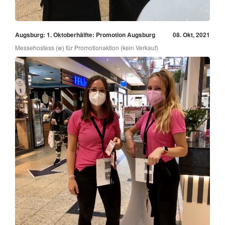
Augsburg: 1. Oktoberhälfte: Promotion Augsburg
08. Okt, 2021
Messehostess (w) für Promotionaktion (kein Verkauf)