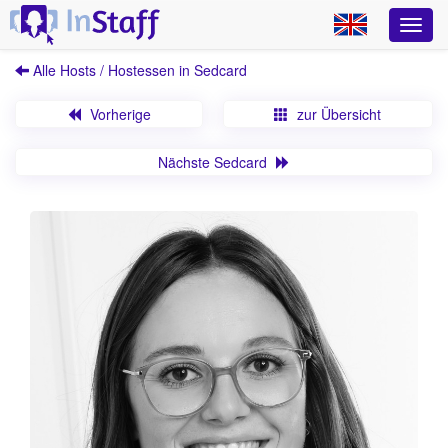
Alle Hosts / Hostessen in Sedcard
Vorherige
zur Übersicht
Nächste Sedcard