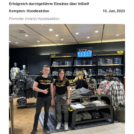
Erfolgreich durchgeführte Einsätze über InStaff
Kempten: Hoodieaktion
10. Jun, 2023
Promoter (m/w/d) Hoodieaktion