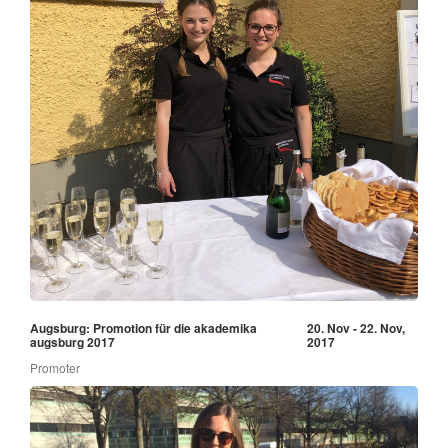
Augsburg: Promotion für die akademika
20. Nov - 22. Nov,
augsburg 2017
2017
Promoter