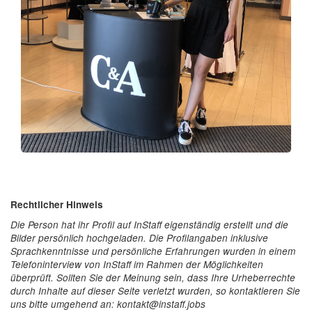
Rechtlicher Hinweis
Die Person hat ihr Profil auf InStaff eigenständig erstellt und die
Bilder persönlich hochgeladen. Die Profilangaben inklusive
Sprachkenntnisse und persönliche Erfahrungen wurden in einem
Telefoninterview von InStaff im Rahmen der Möglichkeiten
überprüft. Sollten Sie der Meinung sein, dass Ihre Urheberrechte
durch Inhalte auf dieser Seite verletzt wurden, so kontaktieren Sie
uns bitte umgehend an: kontakt@instaff.jobs