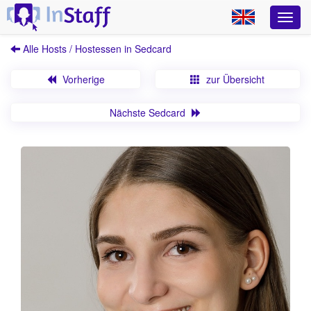
Alle Hosts / Hostessen in Sedcard
Vorherige
zur Übersicht
Nächste Sedcard