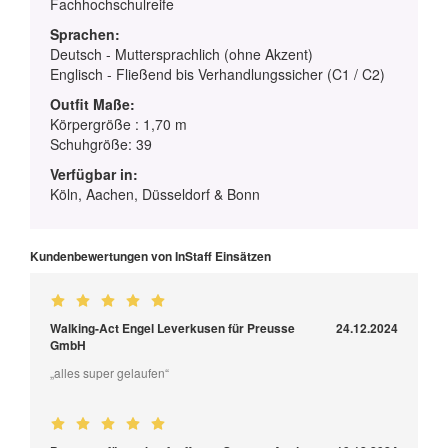
Fachhochschulreife
Sprachen:
Deutsch - Muttersprachlich (ohne Akzent)
Englisch - Fließend bis Verhandlungssicher (C1 / C2)
Outfit Maße:
Körpergröße : 1,70 m
Schuhgröße: 39
Verfügbar in:
Köln, Aachen, Düsseldorf & Bonn
Kundenbewertungen von InStaff Einsätzen
Walking-Act Engel Leverkusen für Preusse
24.12.2024
GmbH
„alles super gelaufen“