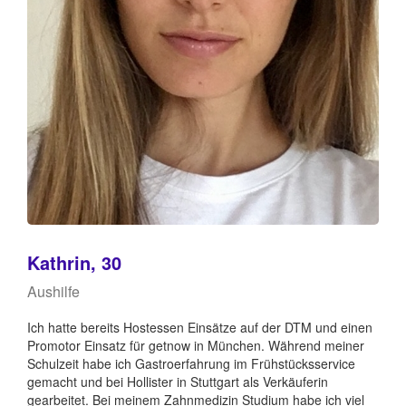
Kathrin, 30
Aushilfe
Ich hatte bereits Hostessen Einsätze auf der DTM und einen
Promotor Einsatz für getnow in München. Während meiner
Schulzeit habe ich Gastroerfahrung im Frühstücksservice
gemacht und bei Hollister in Stuttgart als Verkäuferin
gearbeitet. Bei meinem Zahnmedizin Studium habe ich viel