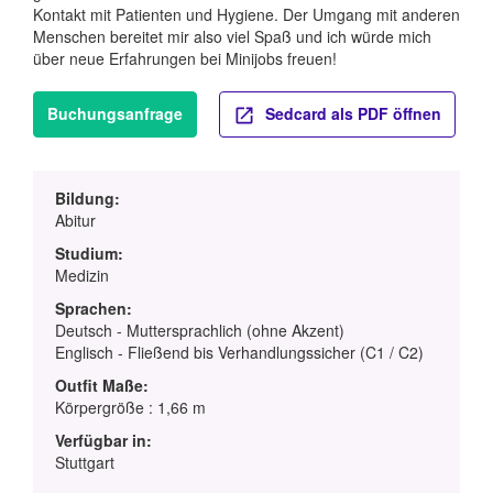
Kontakt mit Patienten und Hygiene. Der Umgang mit anderen
Menschen bereitet mir also viel Spaß und ich würde mich
über neue Erfahrungen bei Minijobs freuen!
Buchungsanfrage
Sedcard als PDF öffnen
Bildung:
Abitur
Studium:
Medizin
Sprachen:
Deutsch - Muttersprachlich (ohne Akzent)
Englisch - Fließend bis Verhandlungssicher (C1 / C2)
Outfit Maße:
Körpergröße : 1,66 m
Verfügbar in:
Stuttgart