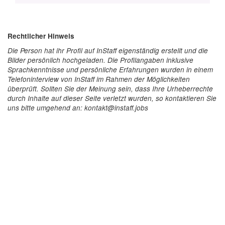
Rechtlicher Hinweis
Die Person hat ihr Profil auf InStaff eigenständig erstellt und die
Bilder persönlich hochgeladen. Die Profilangaben inklusive
Sprachkenntnisse und persönliche Erfahrungen wurden in einem
Telefoninterview von InStaff im Rahmen der Möglichkeiten
überprüft. Sollten Sie der Meinung sein, dass Ihre Urheberrechte
durch Inhalte auf dieser Seite verletzt wurden, so kontaktieren Sie
uns bitte umgehend an: kontakt@instaff.jobs