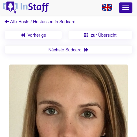
Alle Hosts / Hostessen in Sedcard
Vorherige
zur Übersicht
Nächste Sedcard