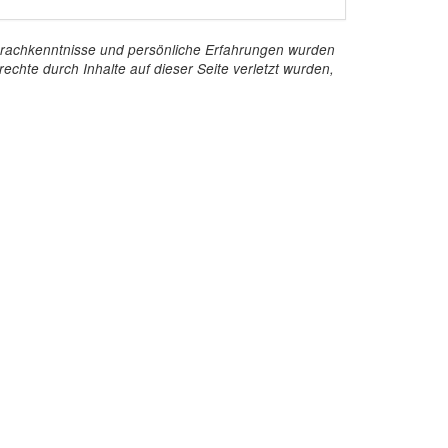
e Sprachkenntnisse und persönliche Erfahrungen wurden
echte durch Inhalte auf dieser Seite verletzt wurden,