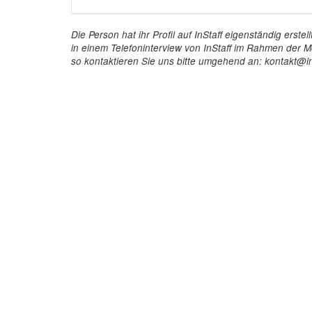
Die Person hat ihr Profil auf InStaff eigenständig ers
in einem Telefoninterview von InStaff im Rahmen der Mö
so kontaktieren Sie uns bitte umgehend an: kontakt@in