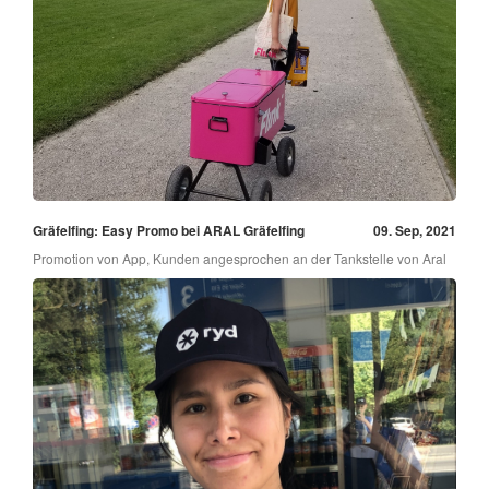
Gräfelfing: Easy Promo bei ARAL Gräfelfing
09. Sep, 2021
Promotion von App, Kunden angesprochen an der Tankstelle von Aral