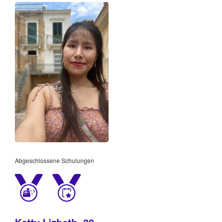
Abgeschlossene Schulungen