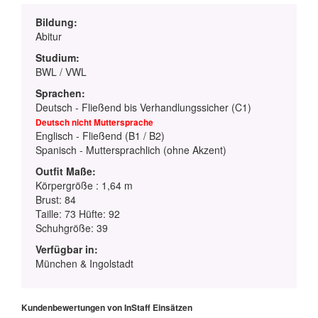
Bildung:
Abitur
Studium:
BWL / VWL
Sprachen:
Deutsch - Fließend bis Verhandlungssicher (C1)
Deutsch nicht Muttersprache
Englisch - Fließend (B1 / B2)
Spanisch - Muttersprachlich (ohne Akzent)
Outfit Maße:
Körpergröße : 1,64 m
Brust: 84
Taille: 73 Hüfte: 92
Schuhgröße: 39
Verfügbar in:
München & Ingolstadt
Kundenbewertungen von InStaff Einsätzen