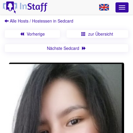
Alle Hosts / Hostessen in Sedcard
Vorherige
zur Übersicht
Nächste Sedcard