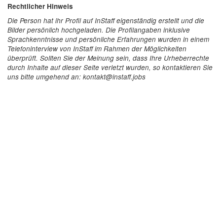
Rechtlicher Hinweis
Die Person hat ihr Profil auf InStaff eigenständig erstellt und die
Bilder persönlich hochgeladen. Die Profilangaben inklusive
Sprachkenntnisse und persönliche Erfahrungen wurden in einem
Telefoninterview von InStaff im Rahmen der Möglichkeiten
überprüft. Sollten Sie der Meinung sein, dass Ihre Urheberrechte
durch Inhalte auf dieser Seite verletzt wurden, so kontaktieren Sie
uns bitte umgehend an: kontakt@instaff.jobs