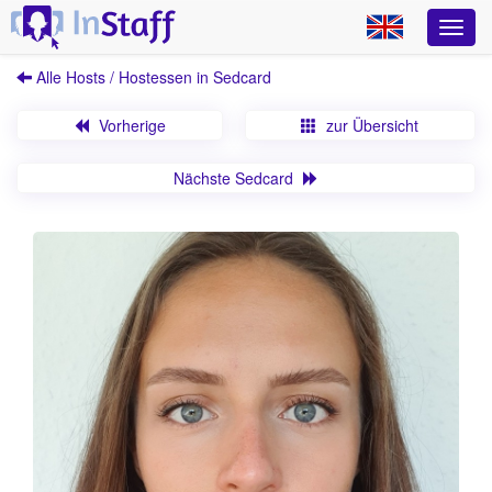
Alle Hosts / Hostessen in Sedcard
Vorherige
zur Übersicht
Nächste Sedcard