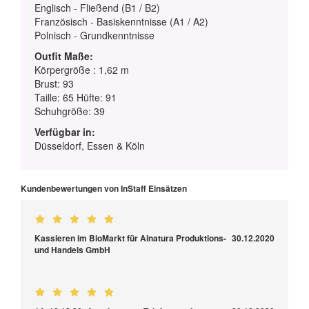
Englisch - Fließend (B1 / B2)
Französisch - Basiskenntnisse (A1 / A2)
Polnisch - Grundkenntnisse
Outfit Maße:
Körpergröße : 1,62 m
Brust: 93
Taille: 65 Hüfte: 91
Schuhgröße: 39
Verfügbar in:
Düsseldorf, Essen & Köln
Kundenbewertungen von InStaff Einsätzen
Kassieren im BioMarkt für Alnatura Produktions-
30.12.2020
und Handels GmbH