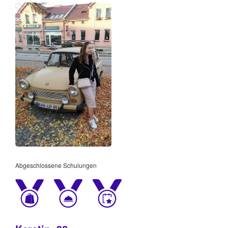
Abgeschlossene Schulungen