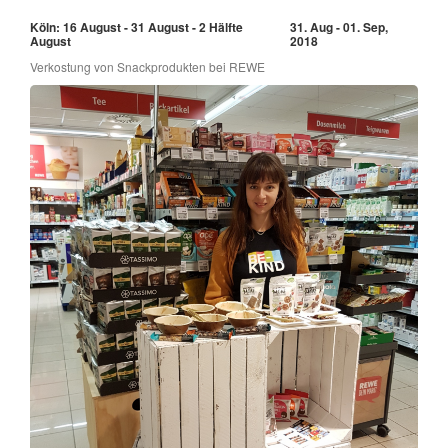
Köln: 16 August - 31 August - 2 Hälfte
31. Aug - 01. Sep,
August
2018
Verkostung von Snackprodukten bei REWE