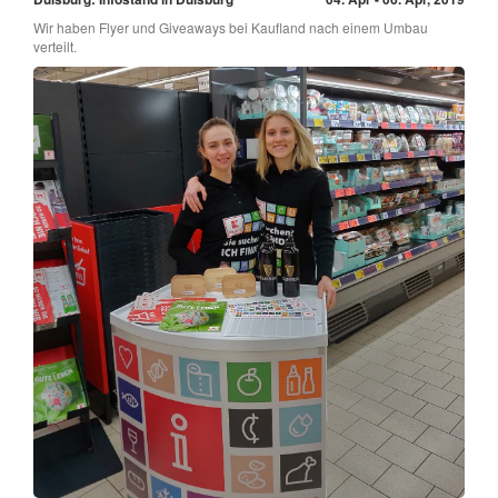
Wir haben Flyer und Giveaways bei Kaufland nach einem Umbau
verteilt.