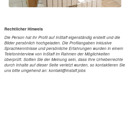
Rechtlicher Hinweis
Die Person hat ihr Profil auf InStaff eigenständig erstellt und die
Bilder persönlich hochgeladen. Die Profilangaben inklusive
Sprachkenntnisse und persönliche Erfahrungen wurden in einem
Telefoninterview von InStaff im Rahmen der Möglichkeiten
überprüft. Sollten Sie der Meinung sein, dass Ihre Urheberrechte
durch Inhalte auf dieser Seite verletzt wurden, so kontaktieren Sie
uns bitte umgehend an: kontakt@instaff.jobs