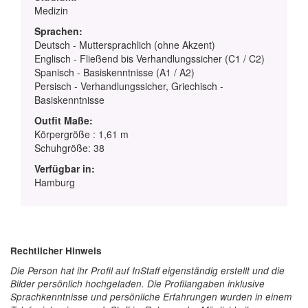
Medizin
Sprachen:
Deutsch - Muttersprachlich (ohne Akzent)
Englisch - Fließend bis Verhandlungssicher (C1 / C2)
Spanisch - Basiskenntnisse (A1 / A2)
Persisch - Verhandlungssicher, Griechisch -
Basiskenntnisse
Outfit Maße:
Körpergröße : 1,61 m
Schuhgröße: 38
Verfügbar in:
Hamburg
Rechtlicher Hinweis
Die Person hat ihr Profil auf InStaff eigenständig erstellt und die
Bilder persönlich hochgeladen. Die Profilangaben inklusive
Sprachkenntnisse und persönliche Erfahrungen wurden in einem