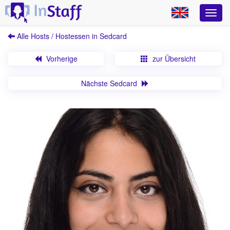
Alle Hosts / Hostessen in Sedcard
Vorherige
zur Übersicht
Nächste Sedcard