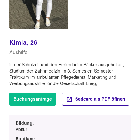
Kimia, 26
Aushilfe
in der Schulzeit und den Ferien beim Bäcker ausgeholfen;
Studium der Zahnmedizin im 3. Semester; Semester
Praktikum im ambulanten Pflegedienst; Marketing und
Werbungsaushilfe für die Gesellschaft Eneg;
Buchungsanfrage
Sedcard als PDF öffnen
Bildung:
Abitur
Studium: