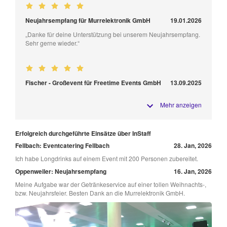
Neujahrsempfang für Murrelektronik GmbH
19.01.2026
„Danke für deine Unterstützung bei unserem Neujahrsempfang.
Sehr gerne wieder.“
Fischer - Großevent für Freetime Events GmbH
13.09.2025
Mehr anzeigen
Erfolgreich durchgeführte Einsätze über InStaff
Fellbach: Eventcatering Fellbach
28. Jan, 2026
Ich habe Longdrinks auf einem Event mit 200 Personen zubereitet.
Oppenweiler: Neujahrsempfang
16. Jan, 2026
Meine Aufgabe war der Getränkeservice auf einer tollen Weihnachts-,
bzw. Neujahrsfeier. Besten Dank an die Murrelektronik GmbH.