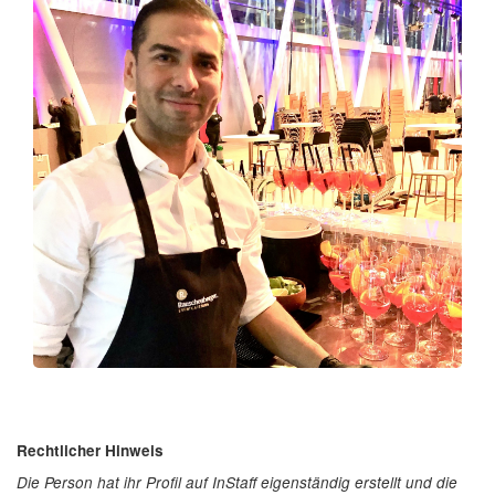
Rechtlicher Hinweis
Die Person hat ihr Profil auf InStaff eigenständig erstellt und die