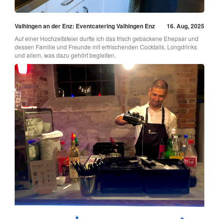
Vaihingen an der Enz: Eventcatering Vaihingen Enz
16. Aug, 2025
Auf einer Hochzeitsfeier durfte ich das frisch gebackene Ehepaar und
dessen Familie und Freunde mit erfrischenden Cocktails, Longdrinks
und allem, was dazu gehört begleiten.