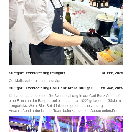
Stuttgart: Eventcatering Stuttgart
14. Feb, 2025
Cocktails vorbereitet und serviert.
Stuttgart: Eventcatering Carl Benz Arena Stuttgart
23. Jan, 2025
Ich habe heute bei einer Großveranstaltung in der Carl Benz Arena, für
eine Firma an der Bar gearbeitet und die ca. 1000 geladenen Gäste mit
Longdrinks, Wein, Bier, Softdrinks und guter Laune versorgt.
Anschließend habe ich das Team beim kompletten Abbau unterstützt.