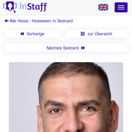
Alle Hosts / Hostessen in Sedcard
Vorherige
zur Übersicht
Nächste Sedcard