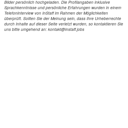
Bilder persönlich hochgeladen. Die Profilangaben inklusive
Sprachkenntnisse und persönliche Erfahrungen wurden in einem
Telefoninterview von InStaff im Rahmen der Möglichkeiten
überprüft. Sollten Sie der Meinung sein, dass Ihre Urheberrechte
durch Inhalte auf dieser Seite verletzt wurden, so kontaktieren Sie
uns bitte umgehend an: kontakt@instaff.jobs