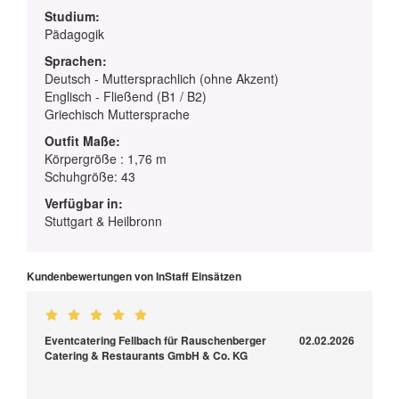
Studium:
Pädagogik
Sprachen:
Deutsch - Muttersprachlich (ohne Akzent)
Englisch - Fließend (B1 / B2)
Griechisch Muttersprache
Outfit Maße:
Körpergröße : 1,76 m
Schuhgröße: 43
Verfügbar in:
Stuttgart & Heilbronn
Kundenbewertungen von InStaff Einsätzen
Eventcatering Fellbach für Rauschenberger
02.02.2026
Catering & Restaurants GmbH & Co. KG