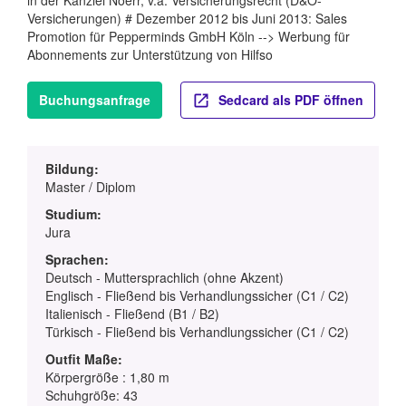
Versicherungen) # Dezember 2012 bis Juni 2013: Sales
Promotion für Pepperminds GmbH Köln --> Werbung für
Abonnements zur Unterstützung von Hilfso
Buchungsanfrage
Sedcard als PDF öffnen
Bildung:
Master / Diplom
Studium:
Jura
Sprachen:
Deutsch - Muttersprachlich (ohne Akzent)
Englisch - Fließend bis Verhandlungssicher (C1 / C2)
Italienisch - Fließend (B1 / B2)
Türkisch - Fließend bis Verhandlungssicher (C1 / C2)
Outfit Maße:
Körpergröße : 1,80 m
Schuhgröße: 43