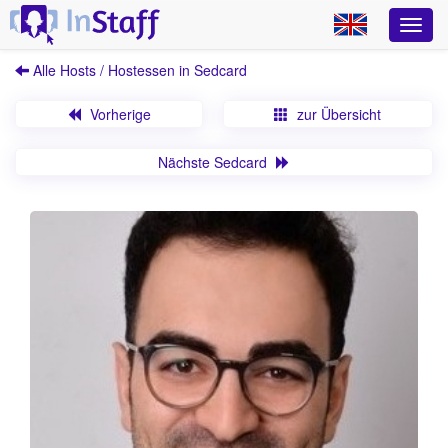
Alle Hosts / Hostessen in Sedcard
Vorherige
zur Übersicht
Nächste Sedcard