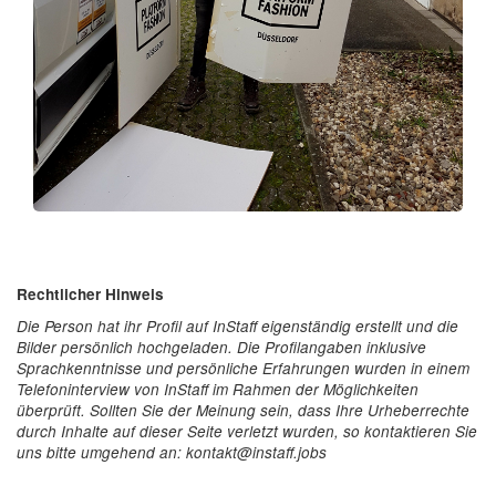
Rechtlicher Hinweis
Die Person hat ihr Profil auf InStaff eigenständig erstellt und die
Bilder persönlich hochgeladen. Die Profilangaben inklusive
Sprachkenntnisse und persönliche Erfahrungen wurden in einem
Telefoninterview von InStaff im Rahmen der Möglichkeiten
überprüft. Sollten Sie der Meinung sein, dass Ihre Urheberrechte
durch Inhalte auf dieser Seite verletzt wurden, so kontaktieren Sie
uns bitte umgehend an: kontakt@instaff.jobs