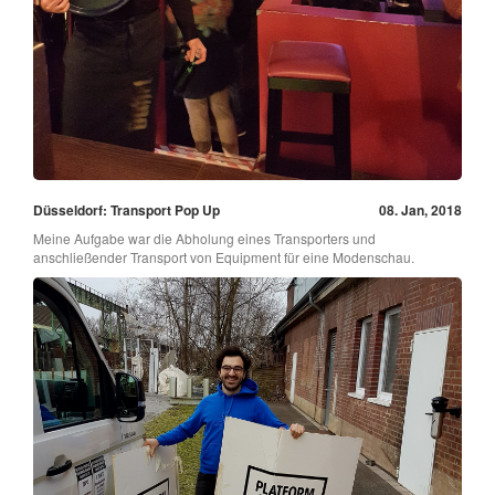
Düsseldorf: Transport Pop Up
08. Jan, 2018
Meine Aufgabe war die Abholung eines Transporters und
anschließender Transport von Equipment für eine Modenschau.