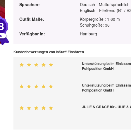
Sprachen:
Deutsch - Muttersprachlich
Englisch - Fließend (B1 / B
Outfit Maße:
Körpergröße : 1,60 m
8
Schuhgröße: 36
Verfügbar in:
Hamburg
Kundenbewertungen von InStaff Einsätzen
Unterstützung beim Einlassm
Pohlposition GmbH
Unterstützung beim Einlassm
Pohlposition GmbH
JULIE & GRACE für JULIE 