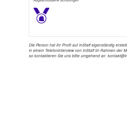
Die Person hat ihr Profil auf InStaff eigenständig ers
in einem Telefoninterview von InStaff im Rahmen der Mö
so kontaktieren Sie uns bitte umgehend an: kontakt@in