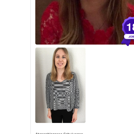
1
Abgeschlossene Schulungen