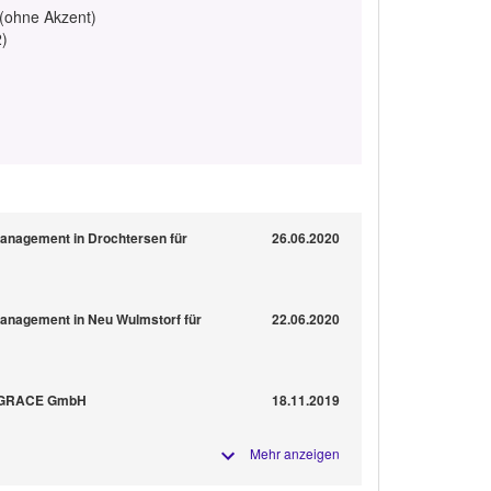
 (ohne Akzent)
2)
anagement in Drochtersen für
26.06.2020
anagement in Neu Wulmstorf für
22.06.2020
& GRACE GmbH
18.11.2019
Mehr anzeigen