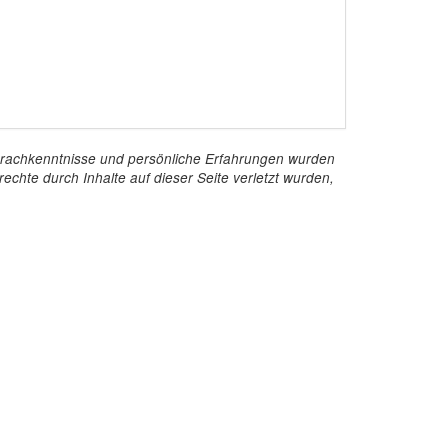
e Sprachkenntnisse und persönliche Erfahrungen wurden
echte durch Inhalte auf dieser Seite verletzt wurden,