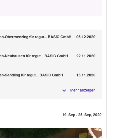
en-Obermenzing für tegut... BASIC GmbH
06.12.2020
en-Neuhausen für tegut... BASIC GmbH
22.11.2020
en-Sendling für tegut... BASIC GmbH
15.11.2020
Mehr anzeigen
19. Sep - 25. Sep, 2020