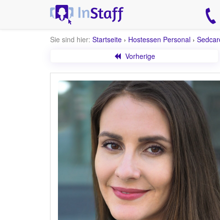
Sie sind hier:
Startseite
›
Hostessen Personal
›
Sedcar
Vorherige