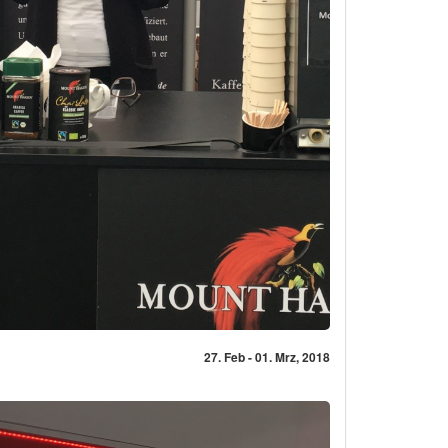
27. Feb - 01. Mrz, 2018