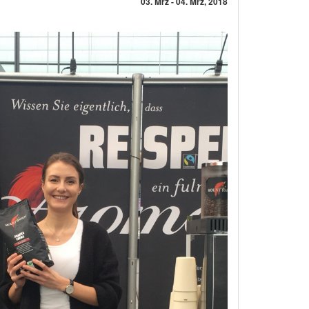
03. Mrz - 04. Mrz, 2018