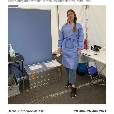
Meine Aufgaben waren: CoronaTest durchführen, aufräumen
Herne: Corona-Teststelle
23. Jun - 26. Jun, 2021