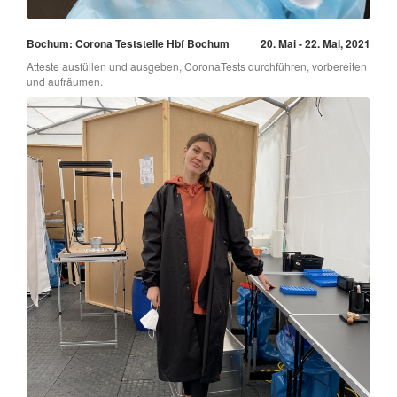
Bochum: Corona Teststelle Hbf Bochum
20. Mai - 22. Mai, 2021
Atteste ausfüllen und ausgeben, CoronaTests durchführen, vorbereiten
und aufräumen.