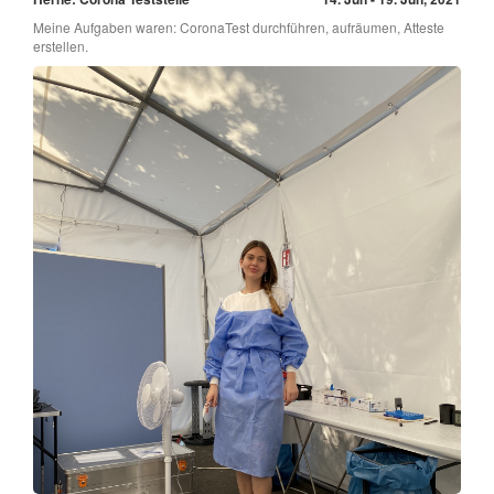
Meine Aufgaben waren: CoronaTest durchführen, aufräumen, Atteste
erstellen.