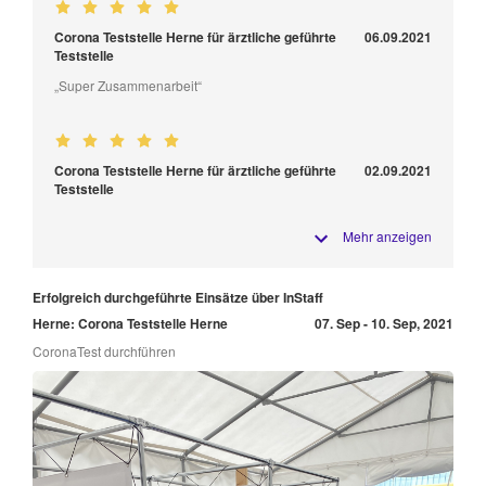
Corona Teststelle Herne für ärztliche geführte
06.09.2021
Teststelle
„Super Zusammenarbeit“
Corona Teststelle Herne für ärztliche geführte
02.09.2021
Teststelle
Mehr anzeigen
Erfolgreich durchgeführte Einsätze über InStaff
Herne: Corona Teststelle Herne
07. Sep - 10. Sep, 2021
CoronaTest durchführen