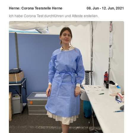
Herne: Corona Teststelle Herne
08. Jun - 12. Jun, 2021
Ich habe Corona Test durchführen und Atteste erstellen.