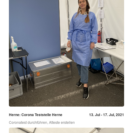
Herne: Corona Teststelle Herne
13. Jul - 17. Jul, 2021
Coronatest durchführen, Atteste erstellen