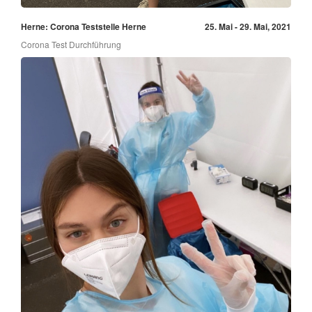
Herne: Corona Teststelle Herne
25. Mai - 29. Mai, 2021
Corona Test Durchführung