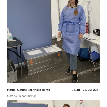
Herne: Corona Teststelle Herne
21. Jul - 23. Jul, 2021
Corona-Helfer (m/w/d)