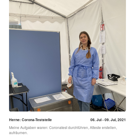
Herne: Corona-Teststelle
06. Jul - 09. Jul, 2021
Meine Aufgaben waren: Coronatest durchführen, Atteste erstellen,
aufräumen.