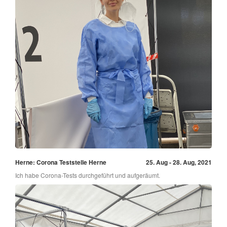
Herne: Corona Teststelle Herne
25. Aug - 28. Aug, 2021
Ich habe Corona-Tests durchgeführt und aufgeräumt.