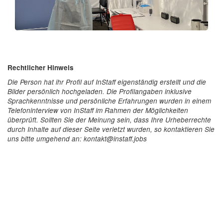
Rechtlicher Hinweis
Die Person hat ihr Profil auf InStaff eigenständig erstellt und die
Bilder persönlich hochgeladen. Die Profilangaben inklusive
Sprachkenntnisse und persönliche Erfahrungen wurden in einem
Telefoninterview von InStaff im Rahmen der Möglichkeiten
überprüft. Sollten Sie der Meinung sein, dass Ihre Urheberrechte
durch Inhalte auf dieser Seite verletzt wurden, so kontaktieren Sie
uns bitte umgehend an: kontakt@instaff.jobs