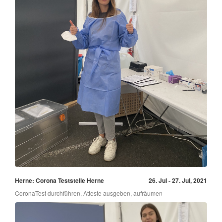
Herne: Corona Teststelle Herne
26. Jul - 27. Jul, 2021
CoronaTest durchführen, Atteste ausgeben, aufräumen