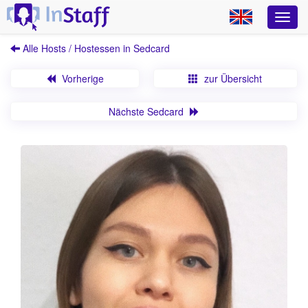
Alle Hosts / Hostessen in Sedcard
Vorherige
zur Übersicht
Nächste Sedcard