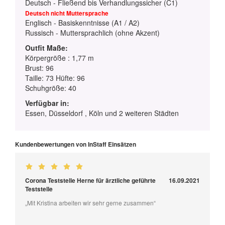
Deutsch - Fließend bis Verhandlungssicher (C1)
Deutsch nicht Muttersprache
Englisch - Basiskenntnisse (A1 / A2)
Russisch - Muttersprachlich (ohne Akzent)
Outfit Maße:
Körpergröße : 1,77 m
Brust: 96
Taille: 73 Hüfte: 96
Schuhgröße: 40
Verfügbar in:
Essen, Düsseldorf , Köln und 2 weiteren Städten
Kundenbewertungen von InStaff Einsätzen
Corona Teststelle Herne für ärztliche geführte
16.09.2021
Teststelle
„Mit Kristina arbeiten wir sehr gerne zusammen“