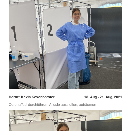
Herne: Kevin Kevenhörster
18. Aug - 21. Aug, 2021
CoronaTest durchführen, Atteste ausstellen, aufräumen