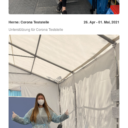
Herne: Corona Teststelle
26. Apr - 01. Mai, 2021
Unterstützung für Corona Teststelle