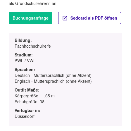
als Grundschullehrerin an.
Buchungsanfrage
Sedcard als PDF öffnen
Bildung:
Fachhochschulreife
Studium:
BWL / VWL
Sprachen:
Deutsch - Muttersprachlich (ohne Akzent)
Englisch - Muttersprachlich (ohne Akzent)
Outfit Maße:
Körpergröße : 1,65 m
Schuhgröße: 38
Verfügbar in:
Düsseldorf