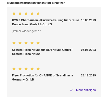
Kundenbewertungen von InStaff Einsätzen
KW23 Oberhausen - Kinderbetreuung für Strauss
10.06.2023
Deutschland GmbH & Co. KG
„Immer wieder gerne.“
Crowne Plaza Neuss für BLH Neuss GmbH /
05.06.2023
Crowne Plaza Neuss
Flyer Promotion für CHANGE of Scandinavia
23.12.2019
Germany GmbH
Mehr anzeigen