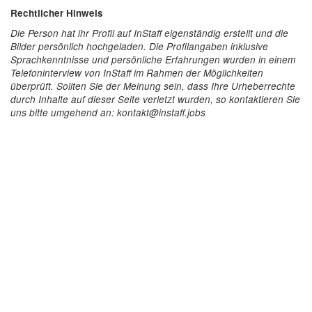
Rechtlicher Hinweis
Die Person hat ihr Profil auf InStaff eigenständig erstellt und die
Bilder persönlich hochgeladen. Die Profilangaben inklusive
Sprachkenntnisse und persönliche Erfahrungen wurden in einem
Telefoninterview von InStaff im Rahmen der Möglichkeiten
überprüft. Sollten Sie der Meinung sein, dass Ihre Urheberrechte
durch Inhalte auf dieser Seite verletzt wurden, so kontaktieren Sie
uns bitte umgehend an: kontakt@instaff.jobs