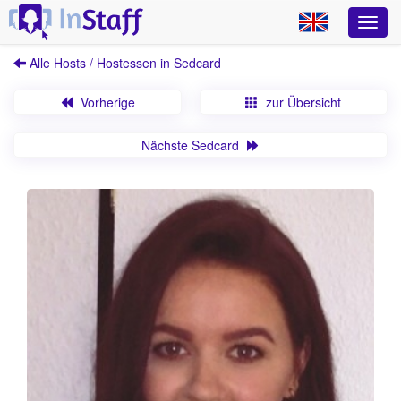
Alle Hosts / Hostessen in Sedcard
Vorherige
zur Übersicht
Nächste Sedcard