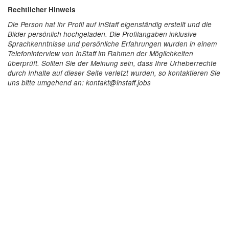
Rechtlicher Hinweis
Die Person hat ihr Profil auf InStaff eigenständig erstellt und die
Bilder persönlich hochgeladen. Die Profilangaben inklusive
Sprachkenntnisse und persönliche Erfahrungen wurden in einem
Telefoninterview von InStaff im Rahmen der Möglichkeiten
überprüft. Sollten Sie der Meinung sein, dass Ihre Urheberrechte
durch Inhalte auf dieser Seite verletzt wurden, so kontaktieren Sie
uns bitte umgehend an: kontakt@instaff.jobs