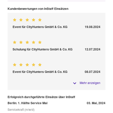
Kundenbewertungen von InStaff Einsätzen
Event für CityHunters GmbH & Co. KG
19.08.2024
Schulung für CityHunters GmbH & Co. KG
12.07.2024
Event für CityHunters GmbH & Co. KG
08.07.2024
Mehr anzeigen
Erfolgreich durchgeführte Einsätze über InStaff
Berlin: 1. Hälfte Service Mai
03. Mai, 2024
Servicekraft (m/w/d)