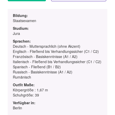
Bildung:
Staatsexamen
Studium:
Jura
Sprachen:
Deutsch - Muttersprachlich (ohne Akzent)
Englisch - Fließend bis Verhandlungssicher (C1 / C2)
Französisch - Basiskenntnisse (A1 / A2)
Italienisch - Fließend bis Verhandlungssicher (C1 / C2)
Spanisch - Fließend (B1 / B2)
Russisch - Basiskenntnisse (A1 / A2)
Rumänisch
Outfit Maße:
Körpergröße : 1,67 m
Schuhgröße: 39
Verfügbar in:
Berlin