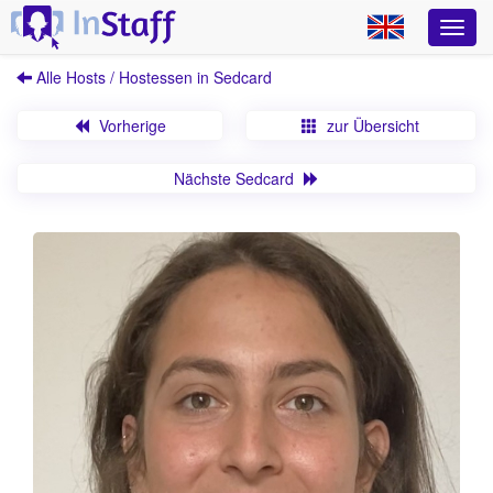
Alle Hosts / Hostessen in Sedcard
Vorherige
zur Übersicht
Nächste Sedcard