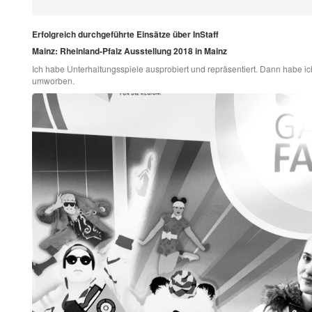
Erfolgreich durchgeführte Einsätze über InStaff
Mainz: Rheinland-Pfalz Ausstellung 2018 in Mainz
Ich habe Unterhaltungsspiele ausprobiert und repräsentiert. Dann habe ic
umworben.