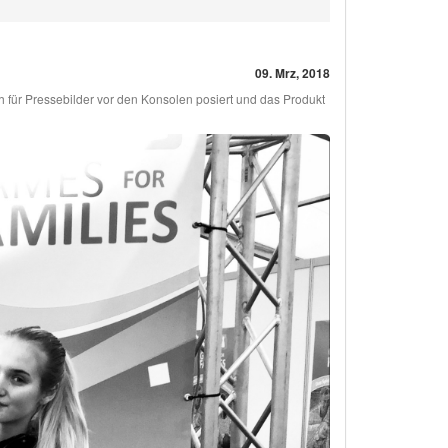
09. Mrz, 2018
h für Pressebilder vor den Konsolen posiert und das Produkt