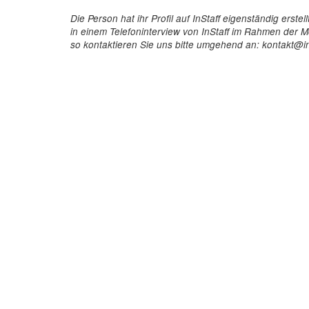
Die Person hat ihr Profil auf InStaff eigenständig ers
in einem Telefoninterview von InStaff im Rahmen der Mö
so kontaktieren Sie uns bitte umgehend an: kontakt@in