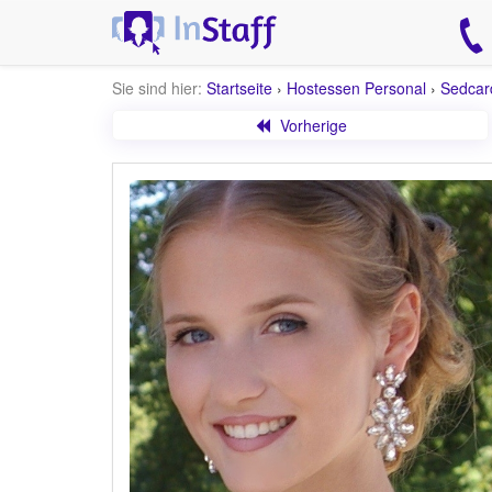
Sie sind hier:
Startseite
›
Hostessen Personal
›
Sedcar
Vorherige