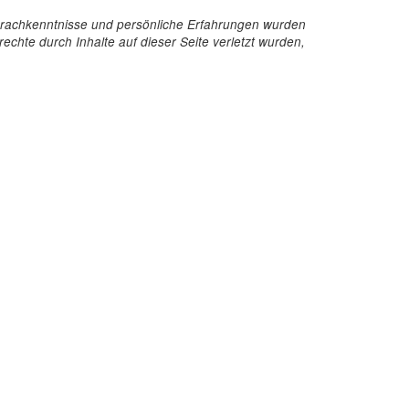
e Sprachkenntnisse und persönliche Erfahrungen wurden
echte durch Inhalte auf dieser Seite verletzt wurden,