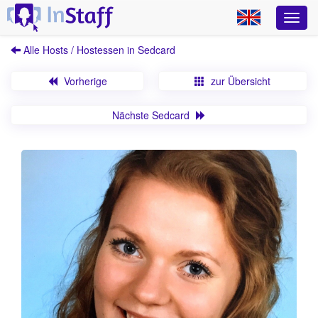
Alle Hosts / Hostessen in Sedcard
Vorherige
zur Übersicht
Nächste Sedcard