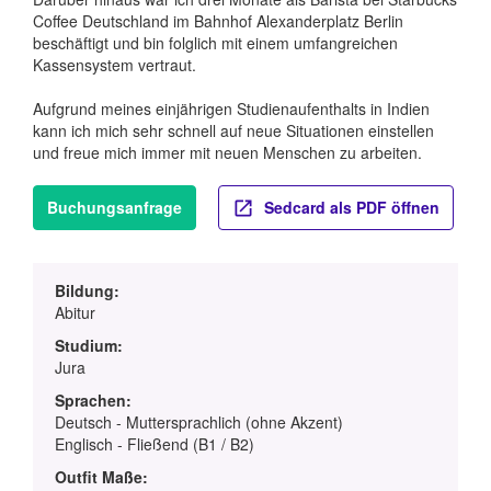
Coffee Deutschland im Bahnhof Alexanderplatz Berlin
beschäftigt und bin folglich mit einem umfangreichen
Kassensystem vertraut.
Aufgrund meines einjährigen Studienaufenthalts in Indien
kann ich mich sehr schnell auf neue Situationen einstellen
und freue mich immer mit neuen Menschen zu arbeiten.
Buchungsanfrage
Sedcard als PDF öffnen
Bildung:
Abitur
Studium:
Jura
Sprachen:
Deutsch - Muttersprachlich (ohne Akzent)
Englisch - Fließend (B1 / B2)
Outfit Maße: