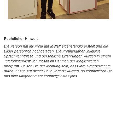
Rechtlicher Hinweis
Die Person hat ihr Profil auf InStaff eigenständig erstellt und die
Bilder persönlich hochgeladen. Die Profilangaben inklusive
Sprachkenntnisse und persönliche Erfahrungen wurden in einem
Telefoninterview von InStaff im Rahmen der Möglichkeiten
überprüft. Sollten Sie der Meinung sein, dass Ihre Urheberrechte
durch Inhalte auf dieser Seite verletzt wurden, so kontaktieren Sie
uns bitte umgehend an: kontakt@instaff.jobs