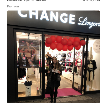
Promoter