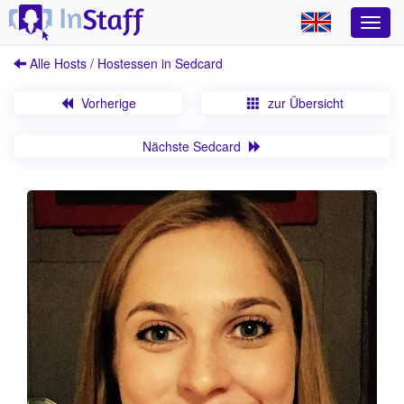
Alle Hosts / Hostessen in Sedcard
Vorherige
zur Übersicht
Nächste Sedcard