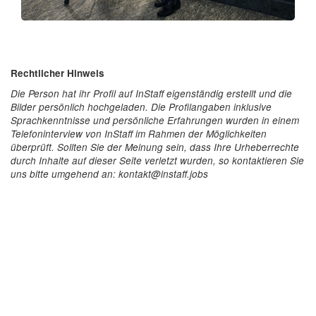
Rechtlicher Hinweis
Die Person hat ihr Profil auf InStaff eigenständig erstellt und die
Bilder persönlich hochgeladen. Die Profilangaben inklusive
Sprachkenntnisse und persönliche Erfahrungen wurden in einem
Telefoninterview von InStaff im Rahmen der Möglichkeiten
überprüft. Sollten Sie der Meinung sein, dass Ihre Urheberrechte
durch Inhalte auf dieser Seite verletzt wurden, so kontaktieren Sie
uns bitte umgehend an: kontakt@instaff.jobs