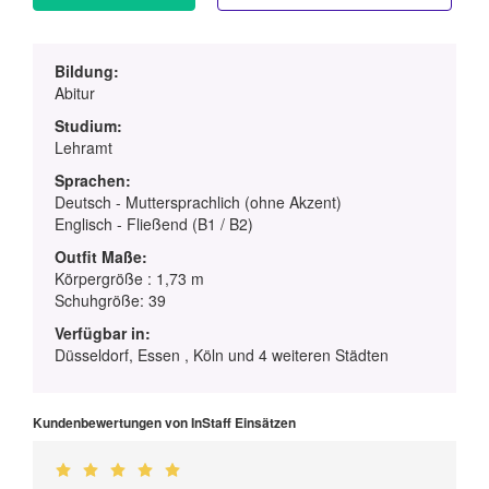
Bildung:
Abitur
Studium:
Lehramt
Sprachen:
Deutsch - Muttersprachlich (ohne Akzent)
Englisch - Fließend (B1 / B2)
Outfit Maße:
Körpergröße : 1,73 m
Schuhgröße: 39
Verfügbar in:
Düsseldorf, Essen , Köln und 4 weiteren Städten
Kundenbewertungen von InStaff Einsätzen