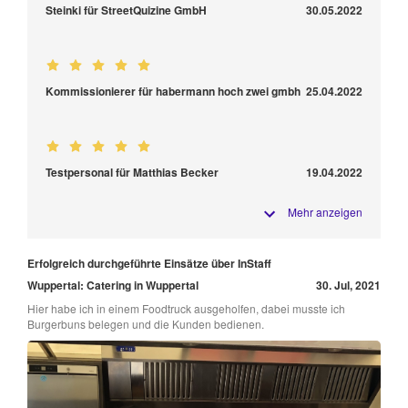
Steinki für StreetQuizine GmbH
30.05.2022
Kommissionierer für habermann hoch zwei gmbh
25.04.2022
Testpersonal für Matthias Becker
19.04.2022
Mehr anzeigen
Erfolgreich durchgeführte Einsätze über InStaff
Wuppertal: Catering in Wuppertal
30. Jul, 2021
Hier habe ich in einem Foodtruck ausgeholfen, dabei musste ich
Burgerbuns belegen und die Kunden bedienen.