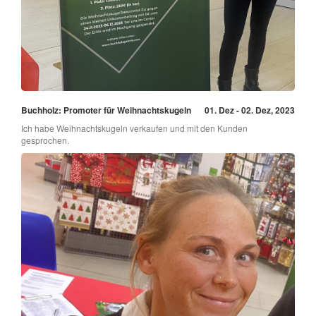
Buchholz: Promoter für Weihnachtskugeln
01. Dez - 02. Dez, 2023
Ich habe Weihnachtskugeln verkaufen und mit den Kunden
gesprochen.