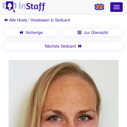
Alle Hosts / Hostessen in Sedcard
Vorherige
zur Übersicht
Nächste Sedcard