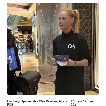
Hamburg: Spannendes C&A Gewinnspiel am
26. Jan - 27. Jan,
POS
2024