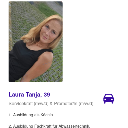
Laura Tanja, 39
Servicekraft (m/w/d) & Promoter/in (m/w/d)
1. Ausbildung als Köchin.
2. Ausbildung Fachkraft für Abwassertechnik.