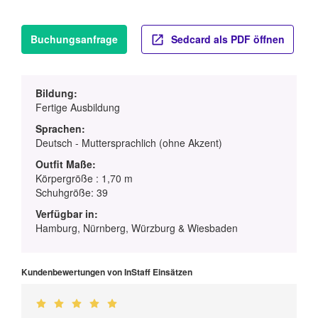
Buchungsanfrage
Sedcard als PDF öffnen
Bildung:
Fertige Ausbildung
Sprachen:
Deutsch - Muttersprachlich (ohne Akzent)
Outfit Maße:
Körpergröße : 1,70 m
Schuhgröße: 39
Verfügbar in:
Hamburg, Nürnberg, Würzburg & Wiesbaden
Kundenbewertungen von InStaff Einsätzen