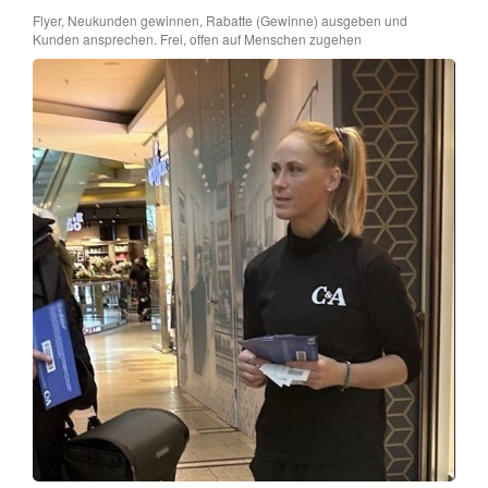
Flyer, Neukunden gewinnen, Rabatte (Gewinne) ausgeben und
Kunden ansprechen. Frei, offen auf Menschen zugehen