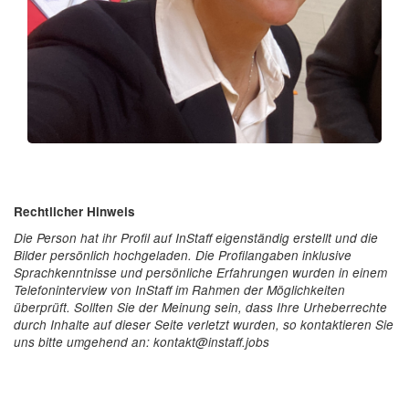
Rechtlicher Hinweis
Die Person hat ihr Profil auf InStaff eigenständig erstellt und die
Bilder persönlich hochgeladen. Die Profilangaben inklusive
Sprachkenntnisse und persönliche Erfahrungen wurden in einem
Telefoninterview von InStaff im Rahmen der Möglichkeiten
überprüft. Sollten Sie der Meinung sein, dass Ihre Urheberrechte
durch Inhalte auf dieser Seite verletzt wurden, so kontaktieren Sie
uns bitte umgehend an: kontakt@instaff.jobs