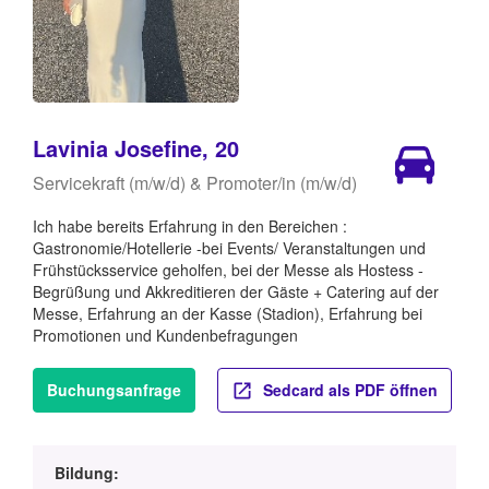
Lavinia Josefine, 20
Servicekraft (m/w/d) & Promoter/in (m/w/d)
Ich habe bereits Erfahrung in den Bereichen :
Gastronomie/Hotellerie -bei Events/ Veranstaltungen und
Frühstücksservice geholfen, bei der Messe als Hostess -
Begrüßung und Akkreditieren der Gäste + Catering auf der
Messe, Erfahrung an der Kasse (Stadion), Erfahrung bei
Promotionen und Kundenbefragungen
Buchungsanfrage
Sedcard als PDF öffnen
Bildung: