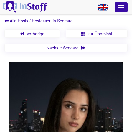
Alle Hosts / Hostessen in Sedcard
Vorherige
zur Übersicht
Nächste Sedcard