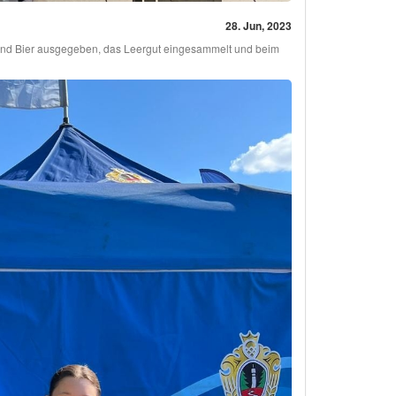
28. Jun, 2023
t und Bier ausgegeben, das Leergut eingesammelt und beim