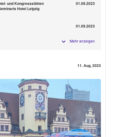
otel- und Kongressstätten
01.09.2023
Seminaris Hotel Leipzig
H
01.09.2023
Mehr anzeigen
11. Aug, 2023