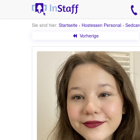
Sie sind hier:
Startseite
›
Hostessen Personal
›
Sedcar
Vorherige