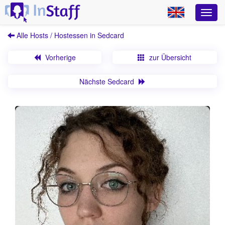
Alle Hosts / Hostessen in Sedcard
Vorherige
zur Übersicht
Nächste Sedcard