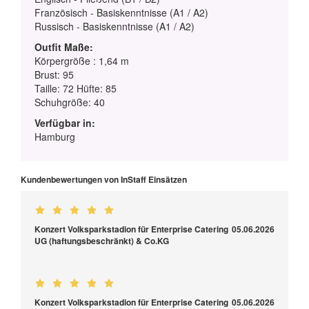
Französisch - Basiskenntnisse (A1 / A2)
Russisch - Basiskenntnisse (A1 / A2)
Outfit Maße:
Körpergröße : 1,64 m
Brust: 95
Taille: 72 Hüfte: 85
Schuhgröße: 40
Verfügbar in:
Hamburg
Kundenbewertungen von InStaff Einsätzen
Konzert Volksparkstadion für Enterprise Catering
05.06.2026
UG (haftungsbeschränkt) & Co.KG
Konzert Volksparkstadion für Enterprise Catering
05.06.2026