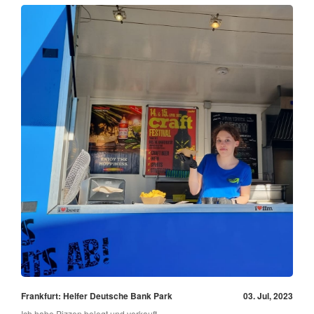
Frankfurt: Helfer Deutsche Bank Park
03. Jul, 2023
Ich habe Pizzen belegt und verkauft.