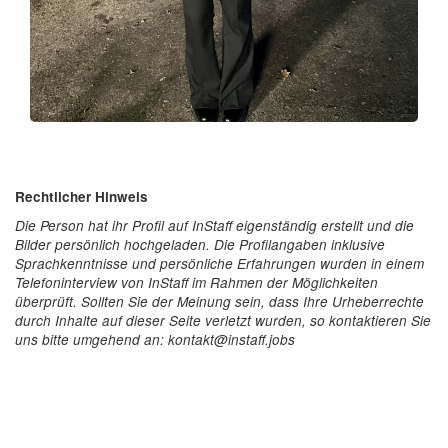
Rechtlicher Hinweis
Die Person hat ihr Profil auf InStaff eigenständig erstellt und die
Bilder persönlich hochgeladen. Die Profilangaben inklusive
Sprachkenntnisse und persönliche Erfahrungen wurden in einem
Telefoninterview von InStaff im Rahmen der Möglichkeiten
überprüft. Sollten Sie der Meinung sein, dass Ihre Urheberrechte
durch Inhalte auf dieser Seite verletzt wurden, so kontaktieren Sie
uns bitte umgehend an: kontakt@instaff.jobs