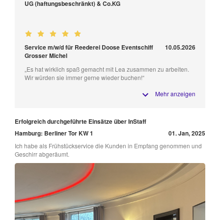
UG (haftungsbeschränkt) & Co.KG
Service m/w/d für Reederei Doose Eventschiff
10.05.2026
Grosser Michel
„Es hat wirklich spaß gemacht mit Lea zusammen zu arbeiten.
Wir würden sie immer gerne wieder buchen!“
Mehr anzeigen
Erfolgreich durchgeführte Einsätze über InStaff
Hamburg: Berliner Tor KW 1
01. Jan, 2025
Ich habe als Frühstückservice die Kunden in Empfang genommen und
Geschirr abgeräumt.