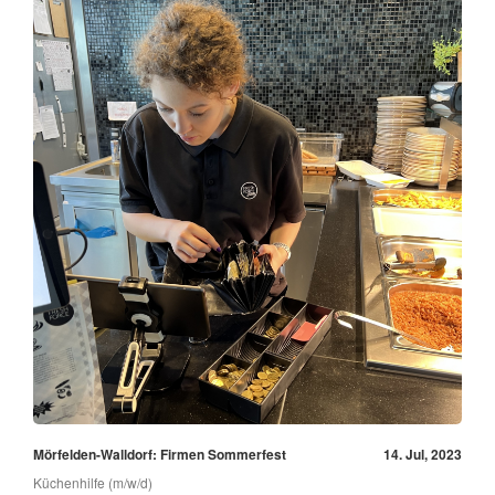
Mörfelden-Walldorf: Firmen Sommerfest
14. Jul, 2023
Küchenhilfe (m/w/d)