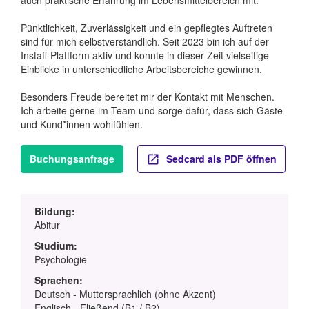
Pünktlichkeit, Zuverlässigkeit und ein gepflegtes Auftreten
sind für mich selbstverständlich. Seit 2023 bin ich auf der
Instaff-Plattform aktiv und konnte in dieser Zeit vielseitige
Einblicke in unterschiedliche Arbeitsbereiche gewinnen.
Besonders Freude bereitet mir der Kontakt mit Menschen.
Ich arbeite gerne im Team und sorge dafür, dass sich Gäste
und Kund*innen wohlfühlen.
Buchungsanfrage
Sedcard als PDF öffnen
Bildung:
Abitur
Studium:
Psychologie
Sprachen:
Deutsch - Muttersprachlich (ohne Akzent)
Englisch - Fließend (B1 / B2)