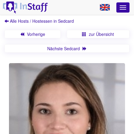
Alle Hosts / Hostessen in Sedcard
Vorherige
zur Übersicht
Nächste Sedcard