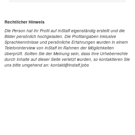
Rechtlicher Hinweis
Die Person hat ihr Profil auf InStaff eigenständig erstellt und die
Bilder persönlich hochgeladen. Die Profilangaben inklusive
Sprachkenntnisse und persönliche Erfahrungen wurden in einem
Telefoninterview von InStaff im Rahmen der Möglichkeiten
überprüft. Sollten Sie der Meinung sein, dass Ihre Urheberrechte
durch Inhalte auf dieser Seite verletzt wurden, so kontaktieren Sie
uns bitte umgehend an: kontakt@instaff.jobs