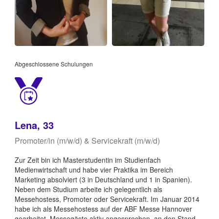
Abgeschlossene Schulungen
Lena, 33
Promoter/in (m/w/d) & Servicekraft (m/w/d)
Zur Zeit bin ich Masterstudentin im Studienfach
Medienwirtschaft und habe vier Praktika im Bereich
Marketing absolviert (3 in Deutschland und 1 in Spanien).
Neben dem Studium arbeite ich gelegentlich als
Messehostess, Promoter oder Servicekraft. Im Januar 2014
habe ich als Messehostess auf der ABF Messe Hannover
gearbeitet, Messegäste aktiv angesprochen, an den Stand