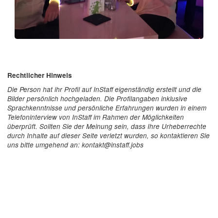
Rechtlicher Hinweis
Die Person hat ihr Profil auf InStaff eigenständig erstellt und die
Bilder persönlich hochgeladen. Die Profilangaben inklusive
Sprachkenntnisse und persönliche Erfahrungen wurden in einem
Telefoninterview von InStaff im Rahmen der Möglichkeiten
überprüft. Sollten Sie der Meinung sein, dass Ihre Urheberrechte
durch Inhalte auf dieser Seite verletzt wurden, so kontaktieren Sie
uns bitte umgehend an: kontakt@instaff.jobs