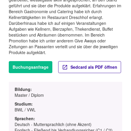
geführt und sie über die Produkte aufgeklärt. Erfahrungen im
Bereich Gastronomie und Catering habe ich durch
Kellnertätigkeiten im Restaurant Dreschhof erlangt.
Darüberhinaus habe ich auf einigen Veranstaltungen
Aufgaben wie Kellnern, Bierzapfen, Thekendienst, Buffet
bestücken und Abräumen übernommen. Im Bereich
Promotion habe ich unter anderem Give Aways oder
Zeitungen an Passanten verteilt und sie über die jeweiligen
Produkte aufgeklärt.
Buchungsanfrage
Sedcard als PDF öffnen
Bildung:
Master / Diplom
Studium:
BWL / VWL
Sprachen:
Deutsch - Muttersprachlich (ohne Akzent)
Englisch - Fließend bis Verhandlungssicher (C1 / C2)