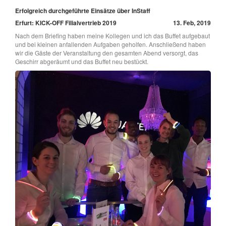
Erfolgreich durchgeführte Einsätze über InStaff
Erfurt: KICK-OFF Filialvertrieb 2019
13. Feb, 2019
Nach dem Briefing haben meine Kollegen und ich das Buffet aufgebaut
und bei kleinen anfallenden Aufgaben geholfen. Anschließend haben
wir die Gäste der Veranstaltung den gesamten Abend versorgt, das
Geschirr abgeräumt und das Buffet neu bestückt.