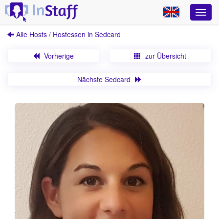
Alle Hosts / Hostessen in Sedcard
Vorherige
zur Übersicht
Nächste Sedcard