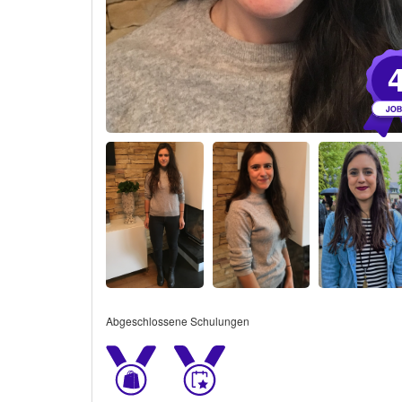
Abgeschlossene Schulungen