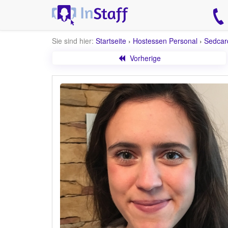
Sie sind hier:
Startseite
›
Hostessen Personal
›
Sedcar
Vorherige