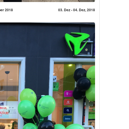
ber 2018
03. Dez - 04. Dez, 2018