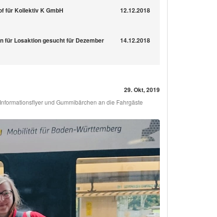
of für Kollektiv K GmbH
12.12.2018
n für Losaktion gesucht für Dezember
14.12.2018
29. Okt, 2019
Informationsflyer und Gummibärchen an die Fahrgäste