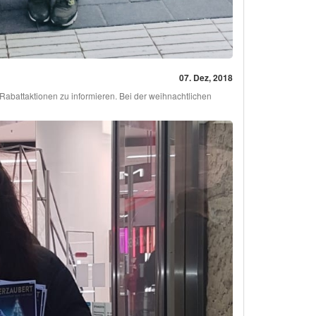
07. Dez, 2018
 Rabattaktionen zu informieren. Bei der weihnachtlichen