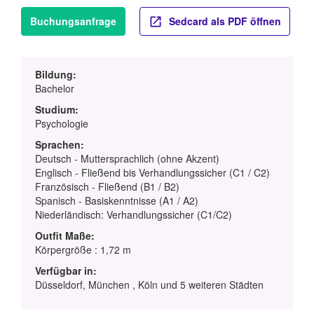
Buchungsanfrage
Sedcard als PDF öffnen
Bildung:
Bachelor
Studium:
Psychologie
Sprachen:
Deutsch - Muttersprachlich (ohne Akzent)
Englisch - Fließend bis Verhandlungssicher (C1 / C2)
Französisch - Fließend (B1 / B2)
Spanisch - Basiskenntnisse (A1 / A2)
Niederländisch: Verhandlungssicher (C1/C2)
Outfit Maße:
Körpergröße : 1,72 m
Verfügbar in:
Düsseldorf, München , Köln und 5 weiteren Städten