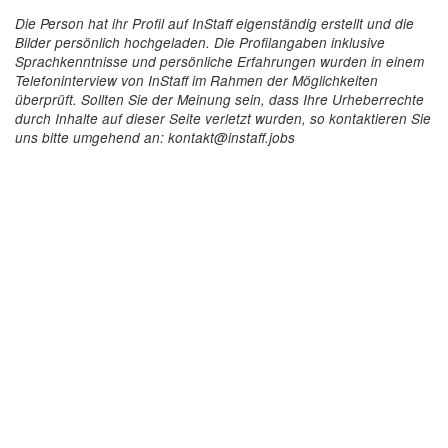
Die Person hat ihr Profil auf InStaff eigenständig erstellt und die
Bilder persönlich hochgeladen. Die Profilangaben inklusive
Sprachkenntnisse und persönliche Erfahrungen wurden in einem
Telefoninterview von InStaff im Rahmen der Möglichkeiten
überprüft. Sollten Sie der Meinung sein, dass Ihre Urheberrechte
durch Inhalte auf dieser Seite verletzt wurden, so kontaktieren Sie
uns bitte umgehend an: kontakt@instaff.jobs