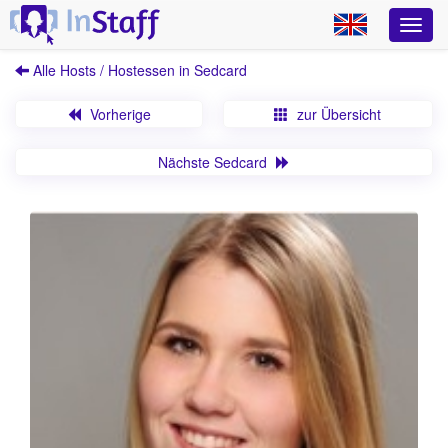
Alle Hosts / Hostessen in Sedcard
Vorherige
zur Übersicht
Nächste Sedcard