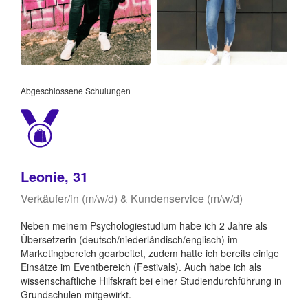
Abgeschlossene Schulungen
Leonie, 31
Verkäufer/in (m/w/d) & Kundenservice (m/w/d)
Neben meinem Psychologiestudium habe ich 2 Jahre als
Übersetzerin (deutsch/niederländisch/englisch) im
Marketingbereich gearbeitet, zudem hatte ich bereits einige
Einsätze im Eventbereich (Festivals). Auch habe ich als
wissenschaftliche Hilfskraft bei einer Studiendurchführung in
Grundschulen mitgewirkt.