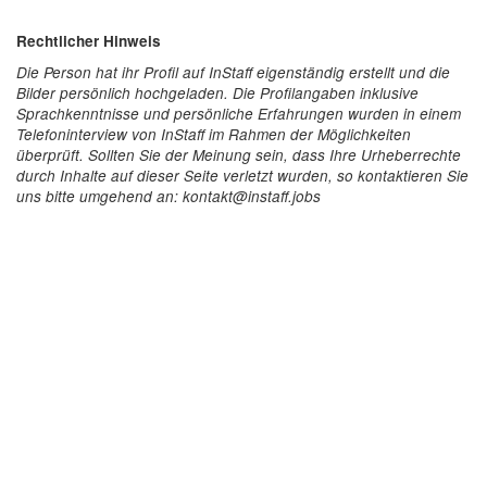
Rechtlicher Hinweis
Die Person hat ihr Profil auf InStaff eigenständig erstellt und die
Bilder persönlich hochgeladen. Die Profilangaben inklusive
Sprachkenntnisse und persönliche Erfahrungen wurden in einem
Telefoninterview von InStaff im Rahmen der Möglichkeiten
überprüft. Sollten Sie der Meinung sein, dass Ihre Urheberrechte
durch Inhalte auf dieser Seite verletzt wurden, so kontaktieren Sie
uns bitte umgehend an: kontakt@instaff.jobs