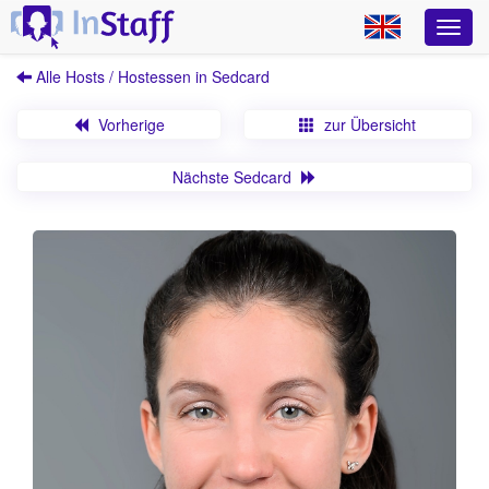
Alle Hosts / Hostessen in Sedcard
Vorherige
zur Übersicht
Nächste Sedcard