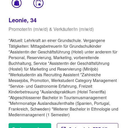
Leonie, 34
Promoter/in (m/w/d) & Verkäufer/in (m/w/d)
*Aktuell: Lehrkraft an einer Grundschule. Vergangene
Tätigkeiten: Mittagsbetreuerin für Grundschulkinder
*Assistentin der Geschäftsführung (Hotel) unter anderem für
Personal, Reservierung, Marketing, vorbereitende
Buchhaltung, Service *Assistentin der Geschäftsführung
(Hostel) für Marketing und Reservierung (Minijob)
*Werkstudentin als Recruiting Assistent *Zahlreiche
Messejobs, Promotion, Werkstudent Category Management
*Service- und Gastronomie Erfahrung, Freizeit
Kinderbetreuung *Auslandspraktikum (Hotel Teneriffa)
*Abgeschlossener Bachelor in Tourismusmanagement
*Mehrmonatige Auslandsaufenthalte (Spanien, Portugal,
Frankreich, Schweden) *Weiterer Bachelor in Ethnologie und
Medienmanagenent (1 Semester)