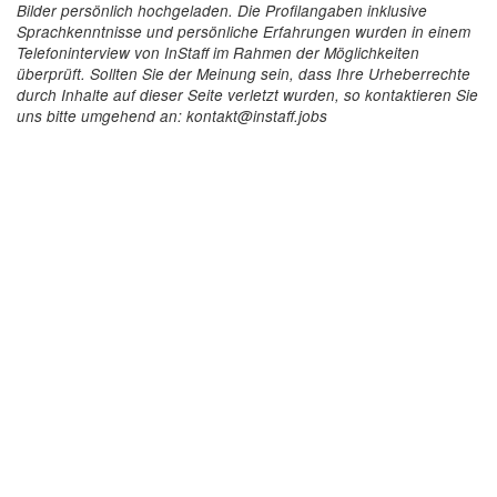
Bilder persönlich hochgeladen. Die Profilangaben inklusive
Sprachkenntnisse und persönliche Erfahrungen wurden in einem
Telefoninterview von InStaff im Rahmen der Möglichkeiten
überprüft. Sollten Sie der Meinung sein, dass Ihre Urheberrechte
durch Inhalte auf dieser Seite verletzt wurden, so kontaktieren Sie
uns bitte umgehend an: kontakt@instaff.jobs