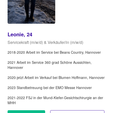
Leonie, 24
Servicekraft (m/w/d) & Verkäufer/in (m/w/d)
2018-2020 Arbeit im Service bei Beans Country, Hannover
2021 Arbeit im Service 360 grad Schöne Aussichten,
Hannover
2020-jetzt Arbeit im Verkauf bei Blumen Hoffmann, Hannover
2023 Standbetreuung bei der EMO Messe Hannover
2021-2022 FSJ in der Mund-Kiefer-Gesichtschirurgie an der
MHH