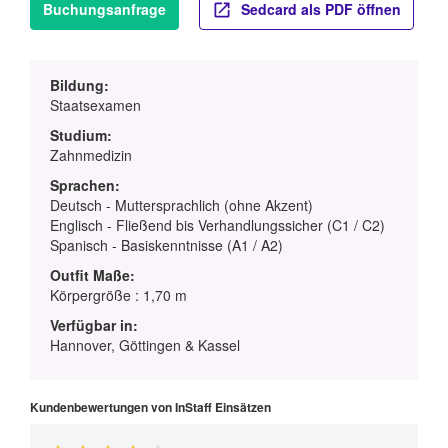
Buchungsanfrage
Sedcard als PDF öffnen
Bildung:
Staatsexamen
Studium:
Zahnmedizin
Sprachen:
Deutsch - Muttersprachlich (ohne Akzent)
Englisch - Fließend bis Verhandlungssicher (C1 / C2)
Spanisch - Basiskenntnisse (A1 / A2)
Outfit Maße:
Körpergröße : 1,70 m
Verfügbar in:
Hannover, Göttingen & Kassel
Kundenbewertungen von InStaff Einsätzen