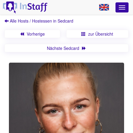
Alle Hosts / Hostessen in Sedcard
Vorherige
zur Übersicht
Nächste Sedcard