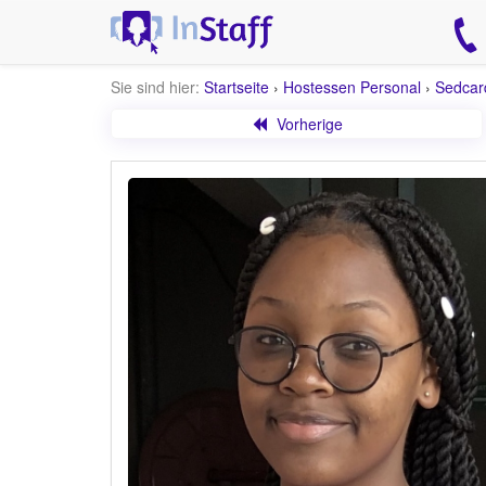
Sie sind hier:
Startseite
›
Hostessen Personal
›
Sedcar
Vorherige