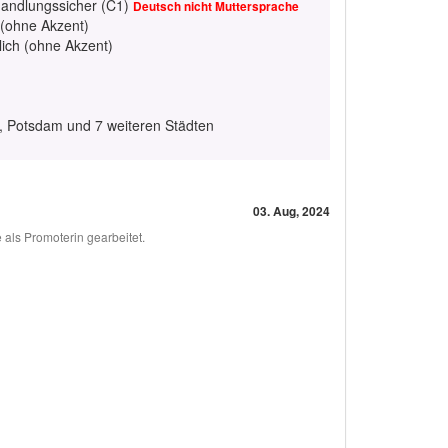
handlungssicher (C1)
Deutsch nicht Muttersprache
 (ohne Akzent)
lich (ohne Akzent)
 Potsdam und 7 weiteren Städten
03. Aug, 2024
 als Promoterin gearbeitet.