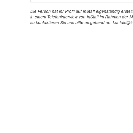
Die Person hat ihr Profil auf InStaff eigenständig ers
in einem Telefoninterview von InStaff im Rahmen der Mö
so kontaktieren Sie uns bitte umgehend an: kontakt@in