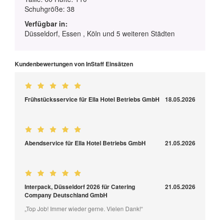
Schuhgröße: 38
Verfügbar in:
Düsseldorf, Essen , Köln und 5 weiteren Städten
Kundenbewertungen von InStaff Einsätzen
Frühstücksservice für Ella Hotel Betriebs GmbH
18.05.2026
Abendservice für Ella Hotel Betriebs GmbH
21.05.2026
Interpack, Düsseldorf 2026 für Catering
21.05.2026
Company Deutschland GmbH
„Top Job! Immer wieder gerne. Vielen Dank!“