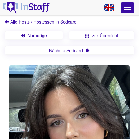
Alle Hosts / Hostessen in Sedcard
Vorherige
zur Übersicht
Nächste Sedcard