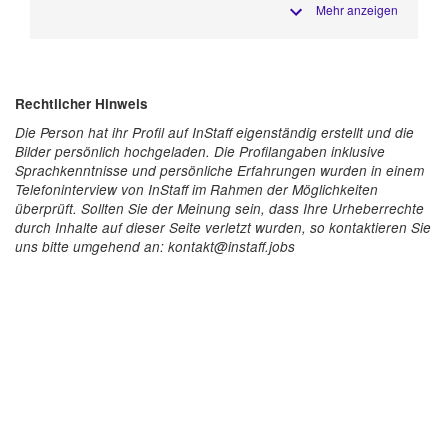
Mehr anzeigen
Rechtlicher Hinweis
Die Person hat ihr Profil auf InStaff eigenständig erstellt und die
Bilder persönlich hochgeladen. Die Profilangaben inklusive
Sprachkenntnisse und persönliche Erfahrungen wurden in einem
Telefoninterview von InStaff im Rahmen der Möglichkeiten
überprüft. Sollten Sie der Meinung sein, dass Ihre Urheberrechte
durch Inhalte auf dieser Seite verletzt wurden, so kontaktieren Sie
uns bitte umgehend an: kontakt@instaff.jobs