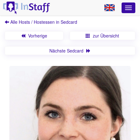
Alle Hosts / Hostessen in Sedcard
Vorherige
zur Übersicht
Nächste Sedcard