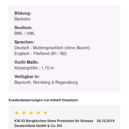
Bildung:
Bachelor
Studium:
BWL / VWL
Sprachen:
Deutsch - Muttersprachlich (ohne Akzent)
Englisch - Fließend (B1 / B2)
Outfit Maße:
Körpergröße : 1,70 m
Verfügbar in:
Bayreuth, Nürnberg & Regensburg
Kundenbewertungen von InStaff Einsätzen
KW 43 Bergkirchen Store Promotion für Strauss
28.10.2019
Deutschland GmbH & Co. KG