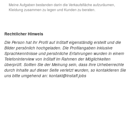
Meine Aufgaben bestanden darin die Verkaufsfläche aufzuräumen,
Kleidung zusammen zu legen und Kunden zu beraten.
Rechtlicher Hinweis
Die Person hat ihr Profil auf InStaff eigenständig erstellt und die
Bilder persönlich hochgeladen. Die Profilangaben inklusive
Sprachkenntnisse und persönliche Erfahrungen wurden in einem
Telefoninterview von InStaff im Rahmen der Möglichkeiten
überprüft. Sollten Sie der Meinung sein, dass Ihre Urheberrechte
durch Inhalte auf dieser Seite verletzt wurden, so kontaktieren Sie
uns bitte umgehend an: kontakt@instaff.jobs