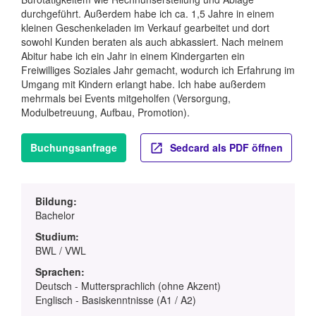
durchgeführt. Außerdem habe ich ca. 1,5 Jahre in einem
kleinen Geschenkeladen im Verkauf gearbeitet und dort
sowohl Kunden beraten als auch abkassiert. Nach meinem
Abitur habe ich ein Jahr in einem Kindergarten ein
Freiwilliges Soziales Jahr gemacht, wodurch ich Erfahrung im
Umgang mit Kindern erlangt habe. Ich habe außerdem
mehrmals bei Events mitgeholfen (Versorgung,
Modulbetreuung, Aufbau, Promotion).
Buchungsanfrage
Sedcard als PDF öffnen
Bildung:
Bachelor
Studium:
BWL / VWL
Sprachen:
Deutsch - Muttersprachlich (ohne Akzent)
Englisch - Basiskenntnisse (A1 / A2)