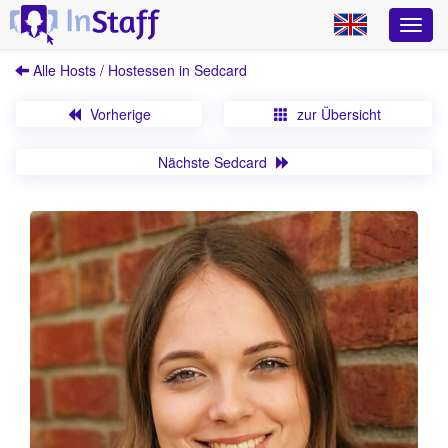
Alle Hosts / Hostessen in Sedcard
Vorherige
zur Übersicht
Nächste Sedcard