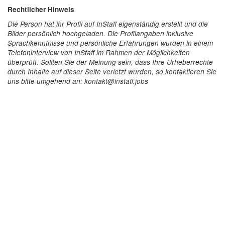
Rechtlicher Hinweis
Die Person hat ihr Profil auf InStaff eigenständig erstellt und die
Bilder persönlich hochgeladen. Die Profilangaben inklusive
Sprachkenntnisse und persönliche Erfahrungen wurden in einem
Telefoninterview von InStaff im Rahmen der Möglichkeiten
überprüft. Sollten Sie der Meinung sein, dass Ihre Urheberrechte
durch Inhalte auf dieser Seite verletzt wurden, so kontaktieren Sie
uns bitte umgehend an: kontakt@instaff.jobs