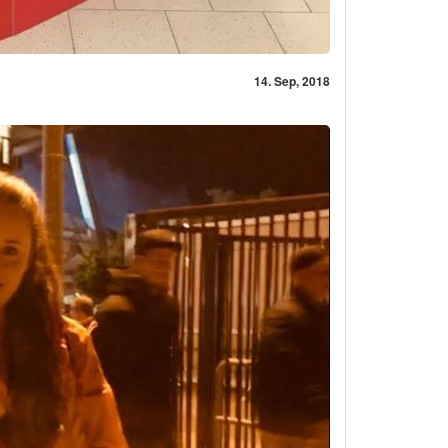
14. Sep, 2018