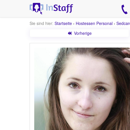
Sie sind hier:
Startseite
›
Hostessen Personal
›
Sedcar
Vorherige