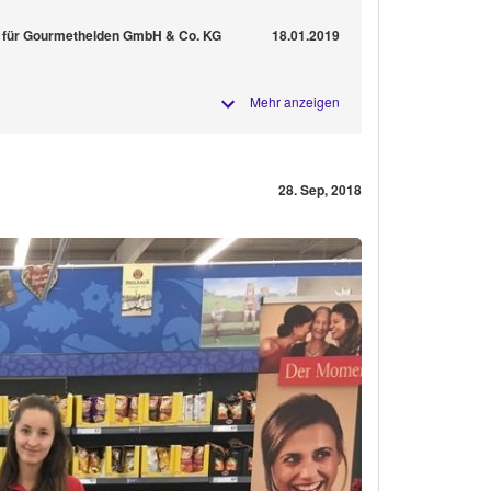
ik für Gourmethelden GmbH & Co. KG
18.01.2019
Mehr anzeigen
28. Sep, 2018