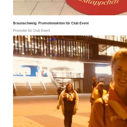
Braunschweig: Promotionaktion für Club Event
Promoter für Club Event