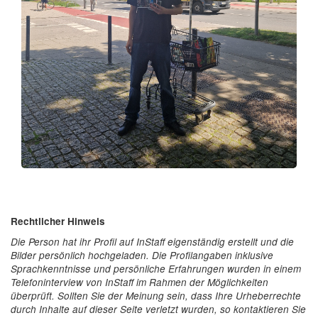
Rechtlicher Hinweis
Die Person hat ihr Profil auf InStaff eigenständig erstellt und die
Bilder persönlich hochgeladen. Die Profilangaben inklusive
Sprachkenntnisse und persönliche Erfahrungen wurden in einem
Telefoninterview von InStaff im Rahmen der Möglichkeiten
überprüft. Sollten Sie der Meinung sein, dass Ihre Urheberrechte
durch Inhalte auf dieser Seite verletzt wurden, so kontaktieren Sie