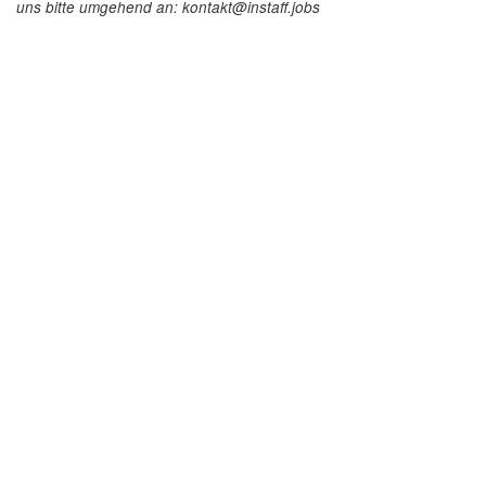
uns bitte umgehend an: kontakt@instaff.jobs