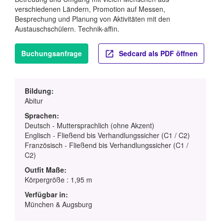
verschiedenen Ländern, Promotion auf Messen,
Besprechung und Planung von Aktivitäten mit den
Austauschschülern. Technik-affin.
Buchungsanfrage
Sedcard als PDF öffnen
Bildung:
Abitur
Sprachen:
Deutsch - Muttersprachlich (ohne Akzent)
Englisch - Fließend bis Verhandlungssicher (C1 / C2)
Französisch - Fließend bis Verhandlungssicher (C1 /
C2)
Outfit Maße:
Körpergröße : 1,95 m
Verfügbar in:
München & Augsburg