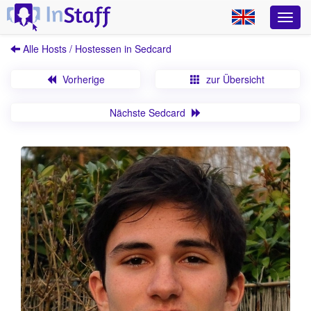
Alle Hosts / Hostessen in Sedcard
Vorherige
zur Übersicht
Nächste Sedcard