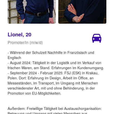
Lionel, 20
Promoter/in (m/w/d)
- Während der Schulzeit Nachhilfe in Französisch und
Englisch
- August 2024: Tätigkeit in der Logistik und im Verkauf von
frischen Waren, am Stand. Erfahrungen im Kundenumgang.
- September 2024 - Februar 2025: FSJ (ESK) in Krakau,
Polen. Dort: Erfahrung im Design, Arbeit im Office, an
Messeständen, im Transport, im Umgang mit Menschen
verschiedenster Art, mit und ohne Behinderung, in der
Promotion von EU-Möglichkeiten.
Außerdem: Freiwillige Tätigkeit bei Austauschorganisation:
Betreuung und Umgang mit vielen Menschen aus