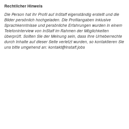
Rechtlicher Hinweis
Die Person hat ihr Profil auf InStaff eigenständig erstellt und die
Bilder persönlich hochgeladen. Die Profilangaben inklusive
Sprachkenntnisse und persönliche Erfahrungen wurden in einem
Telefoninterview von InStaff im Rahmen der Möglichkeiten
überprüft. Sollten Sie der Meinung sein, dass Ihre Urheberrechte
durch Inhalte auf dieser Seite verletzt wurden, so kontaktieren Sie
uns bitte umgehend an: kontakt@instaff.jobs