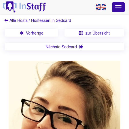
Alle Hosts / Hostessen in Sedcard
Vorherige
zur Übersicht
Nächste Sedcard