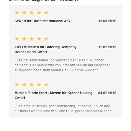
IWA 19 für Outfit International A/S
15.03.2019
ISPO München für Catering Company
12.02.2019
Deutschland GmbH
„Lisa hat einen tollen Job während der ISPO in München
gemacht. Der Kunde war von ihrer offenen Art auf Menschen
zuzugehen begeistert! Vielen Dank & gerne wieder!“
Munich Fabric Start - Messe für Kufner Holding
04.02.2019
GmbH
„Lisa arbeitet schnell sehr selbständig, immer freundlich und
hilfsbereit war sie eine wirkliche Hilfe, gerne jederzeit wieder“