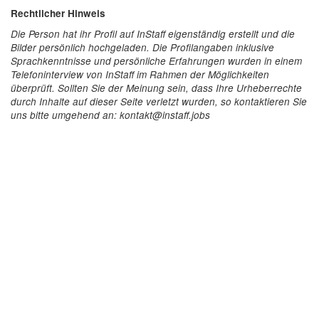
Rechtlicher Hinweis
Die Person hat ihr Profil auf InStaff eigenständig erstellt und die
Bilder persönlich hochgeladen. Die Profilangaben inklusive
Sprachkenntnisse und persönliche Erfahrungen wurden in einem
Telefoninterview von InStaff im Rahmen der Möglichkeiten
überprüft. Sollten Sie der Meinung sein, dass Ihre Urheberrechte
durch Inhalte auf dieser Seite verletzt wurden, so kontaktieren Sie
uns bitte umgehend an: kontakt@instaff.jobs