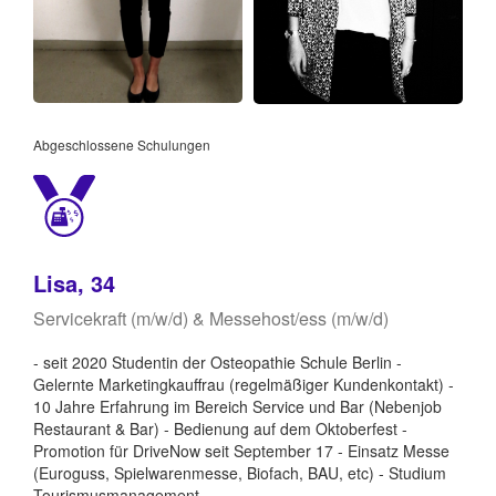
Abgeschlossene Schulungen
Lisa, 34
Servicekraft (m/w/d) & Messehost/ess (m/w/d)
- seit 2020 Studentin der Osteopathie Schule Berlin -
Gelernte Marketingkauffrau (regelmäßiger Kundenkontakt) -
10 Jahre Erfahrung im Bereich Service und Bar (Nebenjob
Restaurant & Bar) - Bedienung auf dem Oktoberfest -
Promotion für DriveNow seit September 17 - Einsatz Messe
(Euroguss, Spielwarenmesse, Biofach, BAU, etc) - Studium
Tourismusmanagement