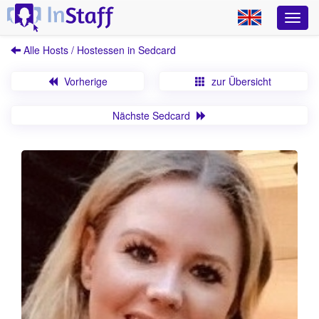
Alle Hosts / Hostessen in Sedcard
Vorherige
zur Übersicht
Nächste Sedcard