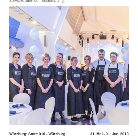
Servicekräften den Sektempfang.
Würzburg: Store 010 - Würzburg
31. Mai - 01. Jun, 2019