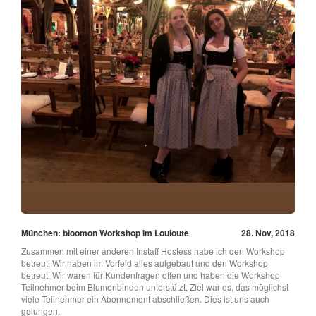
München: bloomon Workshop im Louloute
28. Nov, 2018
Zusammen mit einer anderen Instaff Hostess habe ich den Workshop
betreut. Wir haben im Vorfeld alles aufgebaut und den Workshop
betreut. Wir waren für Kundenfragen offen und haben die Workshop
Teilnehmer beim Blumenbinden unterstützt. Ziel war es, das möglichst
viele Teilnehmer ein Abonnement abschließen. Dies ist uns auch
gelungen.