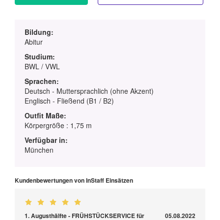
Bildung:
Abitur
Studium:
BWL / VWL
Sprachen:
Deutsch - Muttersprachlich (ohne Akzent)
Englisch - Fließend (B1 / B2)
Outfit Maße:
Körpergröße : 1,75 m
Verfügbar in:
München
Kundenbewertungen von InStaff Einsätzen
1. Augusthälfte - FRÜHSTÜCKSERVICE für
05.08.2022