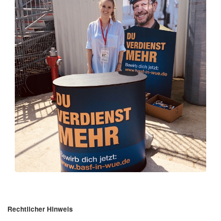
Rechtlicher Hinweis