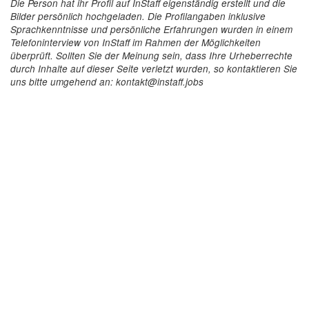
Die Person hat ihr Profil auf InStaff eigenständig erstellt und die
Bilder persönlich hochgeladen. Die Profilangaben inklusive
Sprachkenntnisse und persönliche Erfahrungen wurden in einem
Telefoninterview von InStaff im Rahmen der Möglichkeiten
überprüft. Sollten Sie der Meinung sein, dass Ihre Urheberrechte
durch Inhalte auf dieser Seite verletzt wurden, so kontaktieren Sie
uns bitte umgehend an: kontakt@instaff.jobs