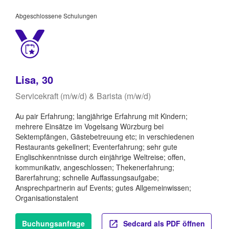
Abgeschlossene Schulungen
Lisa, 30
Servicekraft (m/w/d) & Barista (m/w/d)
Au pair Erfahrung; langjährige Erfahrung mit Kindern;
mehrere Einsätze im Vogelsang Würzburg bei
Sektempfängen, Gästebetreuung etc; in verschiedenen
Restaurants gekellnert; Eventerfahrung; sehr gute
Englischkenntnisse durch einjährige Weltreise; offen,
kommunikativ, angeschlossen; Thekenerfahrung;
Barerfahrung; schnelle Auffassungsaufgabe;
Ansprechpartnerin auf Events; gutes Allgemeinwissen;
Organisationstalent
Buchungsanfrage
Sedcard als PDF öffnen