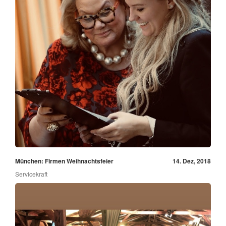
München: Firmen Weihnachtsfeier
14. Dez, 2018
Servicekraft