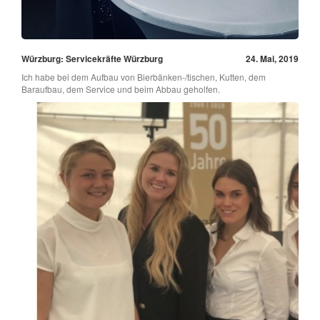
Würzburg: Servicekräfte Würzburg
24. Mai, 2019
Ich habe bei dem Aufbau von Bierbänken-/tischen, Kutten, dem
Baraufbau, dem Service und beim Abbau geholfen.