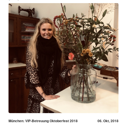
München: VIP-Betreuung Oktoberfest 2018
06. Okt, 2018