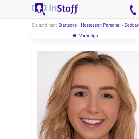
Sie sind hier:
Startseite
›
Hostessen Personal
›
Sedcar
Vorherige