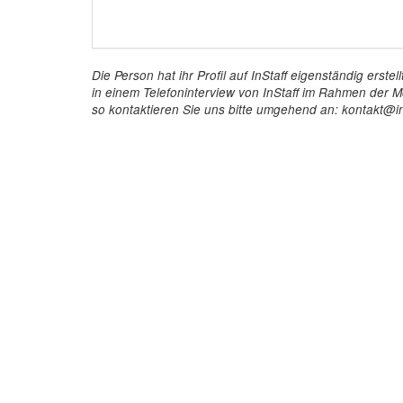
Die Person hat ihr Profil auf InStaff eigenständig ers
in einem Telefoninterview von InStaff im Rahmen der Mö
so kontaktieren Sie uns bitte umgehend an: kontakt@in