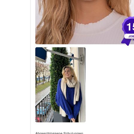
1
Abgeschlossene Schulungen