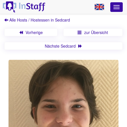
Alle Hosts / Hostessen in Sedcard
Vorherige
zur Übersicht
Nächste Sedcard