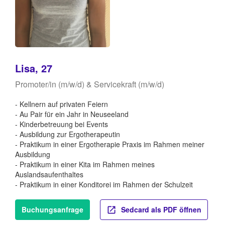
Lisa, 27
Promoter/in (m/w/d) & Servicekraft (m/w/d)
- Kellnern auf privaten Feiern
- Au Pair für ein Jahr in Neuseeland
- Kinderbetreuung bei Events
- Ausbildung zur Ergotherapeutin
- Praktikum in einer Ergotherapie Praxis im Rahmen meiner
Ausbildung
- Praktikum in einer Kita im Rahmen meines
Auslandsaufenthaltes
- Praktikum in einer Konditorei im Rahmen der Schulzeit
Buchungsanfrage
Sedcard als PDF öffnen