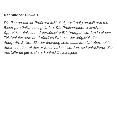
Rechtlicher Hinweis
Die Person hat ihr Profil auf InStaff eigenständig erstellt und die
Bilder persönlich hochgeladen. Die Profilangaben inklusive
Sprachkenntnisse und persönliche Erfahrungen wurden in einem
Telefoninterview von InStaff im Rahmen der Möglichkeiten
überprüft. Sollten Sie der Meinung sein, dass Ihre Urheberrechte
durch Inhalte auf dieser Seite verletzt wurden, so kontaktieren Sie
uns bitte umgehend an: kontakt@instaff.jobs