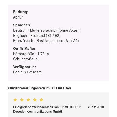
Bildung:
Abitur
Sprachen:
Deutsch - Muttersprachlich (ohne Akzent)
Englisch - Fließend (B1 / B2)
Französisch - Basiskenntnisse (A1 / A2)
Outfit Maße:
Körpergröße : 1,78 m
Schuhgröße: 40
Verfügbar in:
Berlin & Potsdam
Kundenbewertungen von InStaff Einsätzen
Erfolgreiche Weihnachtsaktion für METRO für
29.12.2018
Decoder Kommunikations GmbH