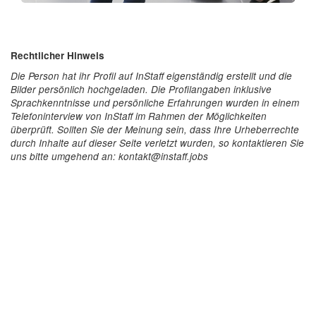
Rechtlicher Hinweis
Die Person hat ihr Profil auf InStaff eigenständig erstellt und die
Bilder persönlich hochgeladen. Die Profilangaben inklusive
Sprachkenntnisse und persönliche Erfahrungen wurden in einem
Telefoninterview von InStaff im Rahmen der Möglichkeiten
überprüft. Sollten Sie der Meinung sein, dass Ihre Urheberrechte
durch Inhalte auf dieser Seite verletzt wurden, so kontaktieren Sie
uns bitte umgehend an: kontakt@instaff.jobs