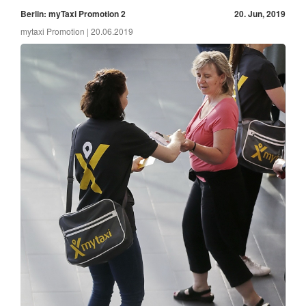
Berlin: myTaxi Promotion 2
20. Jun, 2019
mytaxi Promotion | 20.06.2019