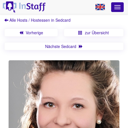
Alle Hosts / Hostessen in Sedcard
Vorherige
zur Übersicht
Nächste Sedcard