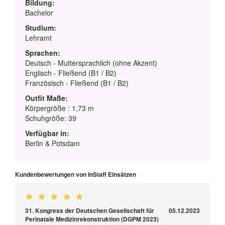
Bildung:
Bachelor
Studium:
Lehramt
Sprachen:
Deutsch - Muttersprachlich (ohne Akzent)
Englisch - Fließend (B1 / B2)
Französisch - Fließend (B1 / B2)
Outfit Maße:
Körpergröße : 1,73 m
Schuhgröße: 39
Verfügbar in:
Berlin & Potsdam
Kundenbewertungen von InStaff Einsätzen
31. Kongress der Deutschen Gesellschaft für
05.12.2023
Perinatale Medizinrekonstruktion (DGPM 2023)