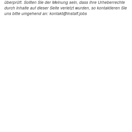
überprüft. Sollten Sie der Meinung sein, dass Ihre Urheberrechte
durch Inhalte auf dieser Seite verletzt wurden, so kontaktieren Sie
uns bitte umgehend an: kontakt@instaff.jobs