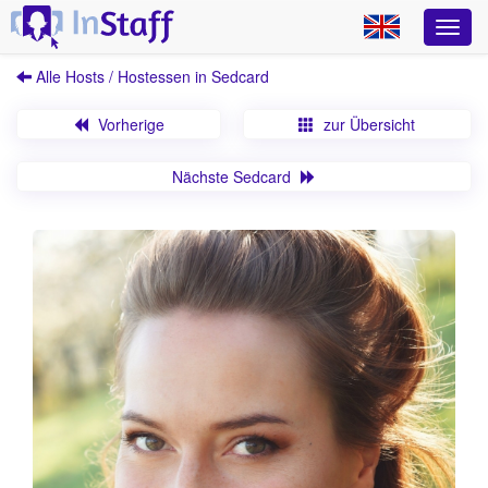
Alle Hosts / Hostessen in Sedcard
Vorherige
zur Übersicht
Nächste Sedcard