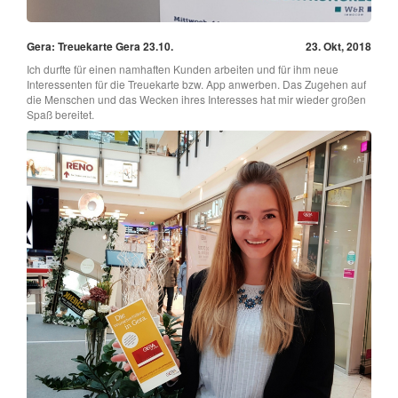
Gera: Treuekarte Gera 23.10.
23. Okt, 2018
Ich durfte für einen namhaften Kunden arbeiten und für ihm neue
Interessenten für die Treuekarte bzw. App anwerben. Das Zugehen auf
die Menschen und das Wecken ihres Interesses hat mir wieder großen
Spaß bereitet.