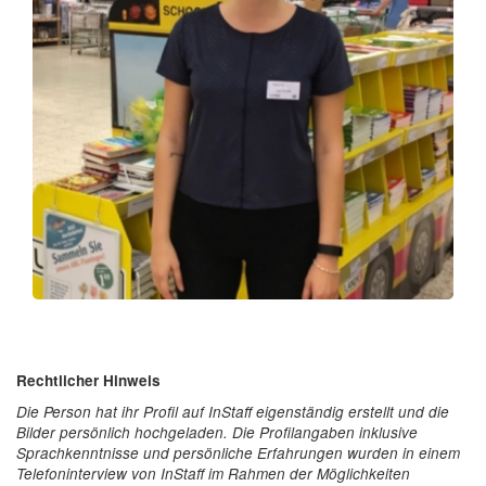
Rechtlicher Hinweis
Die Person hat ihr Profil auf InStaff eigenständig erstellt und die
Bilder persönlich hochgeladen. Die Profilangaben inklusive
Sprachkenntnisse und persönliche Erfahrungen wurden in einem
Telefoninterview von InStaff im Rahmen der Möglichkeiten