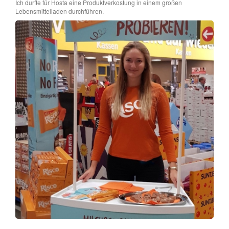
Ich durfte für Hosta eine Produktverkostung in einem großen
Lebensmittelladen durchführen.