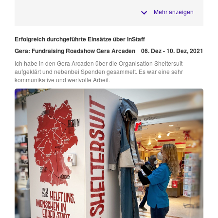
Mehr anzeigen
Erfolgreich durchgeführte Einsätze über InStaff
Gera: Fundraising Roadshow Gera Arcaden
06. Dez - 10. Dez, 2021
Ich habe in den Gera Arcaden über die Organisation Sheltersuit
aufgeklärt und nebenbei Spenden gesammelt. Es war eine sehr
kommunikative und wertvolle Arbeit.