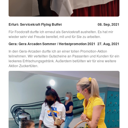
Erfurt: Servicekraft Flying Buffet
08. Sep, 2021
Für Foodcraft durfte ich erneut als Servicekraft aushelfen. Es hat mir
wieder sehr viel Freude bereitet, mit und für Sie zu arbeiten.
Gera: Gera Arcaden Sommer / Herbstpromotion 2021
27. Aug, 2021
In den Gera-Arcaden durfte ich an einer tollen Promotion-Aktion
teilnehmen. Wir verteilten Gutscheine an Passanten und Kunden für ein
leckeres Erfrischungsgetränk. Außerdem befüllten wir für eine weitere
Aktion Zuckertüten.