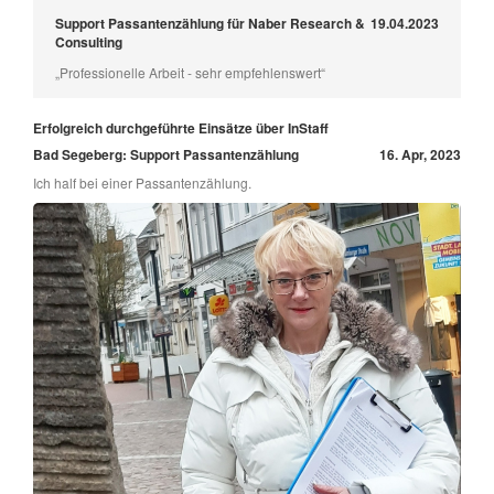
Support Passantenzählung für Naber Research &
19.04.2023
Consulting
„Professionelle Arbeit - sehr empfehlenswert“
Erfolgreich durchgeführte Einsätze über InStaff
Bad Segeberg: Support Passantenzählung
16. Apr, 2023
Ich half bei einer Passantenzählung.