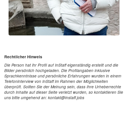
Rechtlicher Hinweis
Die Person hat ihr Profil auf InStaff eigenständig erstellt und die
Bilder persönlich hochgeladen. Die Profilangaben inklusive
Sprachkenntnisse und persönliche Erfahrungen wurden in einem
Telefoninterview von InStaff im Rahmen der Möglichkeiten
überprüft. Sollten Sie der Meinung sein, dass Ihre Urheberrechte
durch Inhalte auf dieser Seite verletzt wurden, so kontaktieren Sie
uns bitte umgehend an: kontakt@instaff.jobs