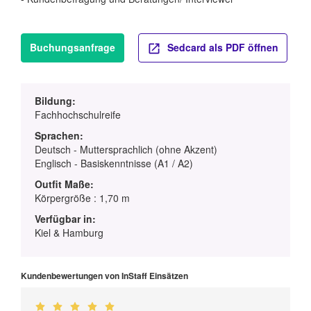
Buchungsanfrage
Sedcard als PDF öffnen
Bildung:
Fachhochschulreife
Sprachen:
Deutsch - Muttersprachlich (ohne Akzent)
Englisch - Basiskenntnisse (A1 / A2)
Outfit Maße:
Körpergröße : 1,70 m
Verfügbar in:
Kiel & Hamburg
Kundenbewertungen von InStaff Einsätzen