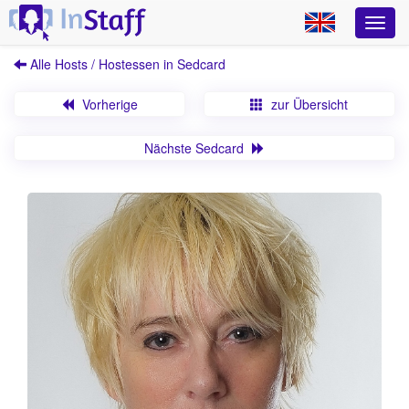
Alle Hosts / Hostessen in Sedcard
Vorherige
zur Übersicht
Nächste Sedcard