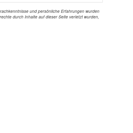
e Sprachkenntnisse und persönliche Erfahrungen wurden
echte durch Inhalte auf dieser Seite verletzt wurden,