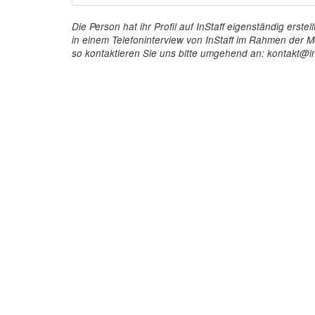
Die Person hat ihr Profil auf InStaff eigenständig ers
in einem Telefoninterview von InStaff im Rahmen der Mö
so kontaktieren Sie uns bitte umgehend an: kontakt@in